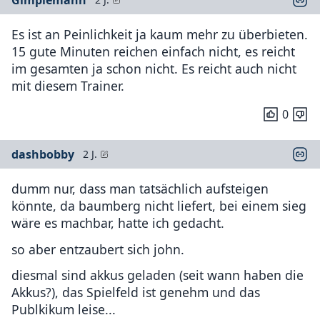
Es ist an Peinlichkeit ja kaum mehr zu überbieten.
15 gute Minuten reichen einfach nicht, es reicht
im gesamten ja schon nicht. Es reicht auch nicht
mit diesem Trainer.
0
dashbobby
2 J.
dumm nur, dass man tatsächlich aufsteigen
könnte, da baumberg nicht liefert, bei einem sieg
wäre es machbar, hatte ich gedacht.
so aber entzaubert sich john.
diesmal sind akkus geladen (seit wann haben die
Akkus?), das Spielfeld ist genehm und das
Publkikum leise...