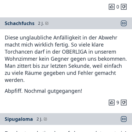
0
Schachfuchs
2 J.
Diese unglaubliche Anfälligkeit in der Abwehr
macht mich wirklich fertig. So viele klare
Torchancen darf in der OBERLIGA in unserem
Wohnzimmer kein Gegner gegen uns bekommen.
Man zittert bis zur letzten Sekunde, weil einfach
zu viele Räume gegeben und Fehler gemacht
werden.
Abpfiff. Nochmal gutgegangen!
9
Sipugaloma
2 J.