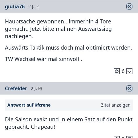
giulia76
2 J.
Hauptsache gewonnen...immerhin 4 Tore
gemacht. Jetzt bitte mal nen Auswärtssieg
nachlegen.
Auswärts Taktik muss doch mal optimiert werden.
TW Wechsel wär mal sinnvoll .
6
Crefelder
2 J.
Antwort auf Kfcrene
Zitat anzeigen
Die Saison exakt und in einem Satz auf den Punkt
gebracht. Chapeau!