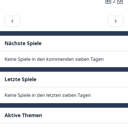
2
Nächste Spiele
Keine Spiele in den kommenden sieben Tagen
Letzte Spiele
Keine Spiele in den letzten sieben Tagen
Aktive Themen