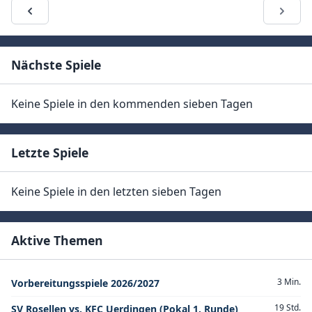
Nächste Spiele
Keine Spiele in den kommenden sieben Tagen
Letzte Spiele
Keine Spiele in den letzten sieben Tagen
Aktive Themen
3 Min.
Vorbereitungsspiele 2026/2027
19 Std.
SV Rosellen vs. KFC Uerdingen (Pokal 1. Runde)