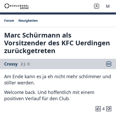
M
Forum
Neuigkeiten
Marc Schürmann als
Vorsitzender des KFC Uerdingen
zurückgetreten
Crossy
2 J.
Am Ende kann es ja eh nicht mehr schlimmer und
stiller werden.
Welcome back. Und hoffentlich mit einem
positiven Verlauf für den Club.
4