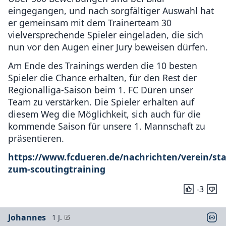
eingegangen, und nach sorgfältiger Auswahl hat
er gemeinsam mit dem Trainerteam 30
vielversprechende Spieler eingeladen, die sich
nun vor den Augen einer Jury beweisen dürfen.
Am Ende des Trainings werden die 10 besten
Spieler die Chance erhalten, für den Rest der
Regionalliga-Saison beim 1. FC Düren unser
Team zu verstärken. Die Spieler erhalten auf
diesem Weg die Möglichkeit, sich auch für die
kommende Saison für unsere 1. Mannschaft zu
präsentieren.
https://www.fcdueren.de/nachrichten/verein/st
zum-scoutingtraining
-3
Johannes
1 J.