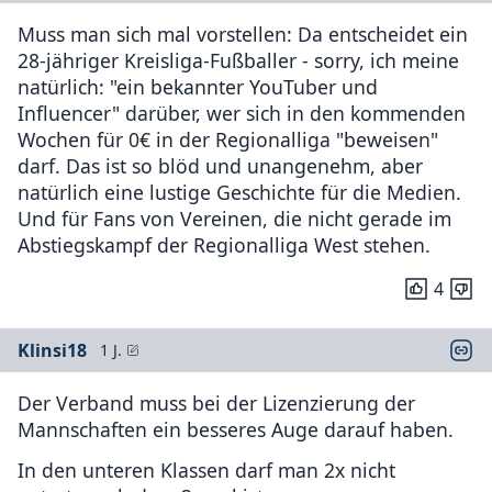
Muss man sich mal vorstellen: Da entscheidet ein
28-jähriger Kreisliga-Fußballer - sorry, ich meine
natürlich: "ein bekannter YouTuber und
Influencer" darüber, wer sich in den kommenden
Wochen für 0€ in der Regionalliga "beweisen"
darf. Das ist so blöd und unangenehm, aber
natürlich eine lustige Geschichte für die Medien.
Und für Fans von Vereinen, die nicht gerade im
Abstiegskampf der Regionalliga West stehen.
4
Klinsi18
1 J.
Der Verband muss bei der Lizenzierung der
Mannschaften ein besseres Auge darauf haben.
In den unteren Klassen darf man 2x nicht