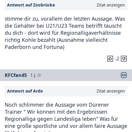
Antwort auf Zoobrücke
Zitat anzeigen
stimme dir zu, vorallem der letzten Aussage. Was
die Gehälter bei U21/U23 Teams betrifft täuscht
du dich - dort wird für Regionalligaverhältnisse
richtig Kohle bezahlt (Ausnahme vielleicht
Paderborn und Fortuna)
-2
KFCfan45
1 J.
Antwort auf Ardo
Zitat anzeigen
Noch schlimmer die Aussage vom Dürener
Trainer " Wir können mit den Ergebnissen
Regionalliga gegen Landesliga leben" Was für
eine große sportliche und vor allem faire Aussage