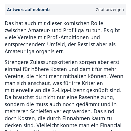
Antwort auf nebomb
Zitat anzeigen
Das hat auch mit dieser komischen Rolle
zwischen Amateur- und Profiliga zu tun. Es gibt
viele Vereine mit Profi-Ambitionen und
entsprechendem Umfeld, der Rest ist aber als
Amateurliga organisiert.
Strengere Zulassungskriterien sorgen aber erst
einmal für höhere Kosten und damit für mehr
Vereine, die nicht mehr mithalten können. Wenn
man sich anschaut, was für irre Kriterien
mittlerweile an die 3.-Liga-Lizenz geknüpft sind.
Da brauchst du nicht nur eine Rasenheizung,
sondern die muss auch noch gedämmt und in
mehreren Schleifen verlegt werden. Das sind
doch Kosten, die durch Einnahmen kaum zu
decken sind. Vielleicht könnte man ein Financial