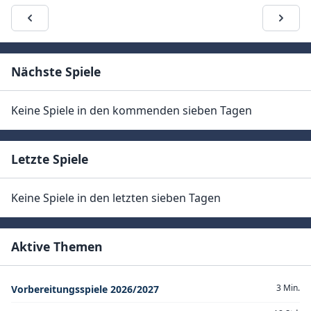
Nächste Spiele
Keine Spiele in den kommenden sieben Tagen
Letzte Spiele
Keine Spiele in den letzten sieben Tagen
Aktive Themen
3 Min.
Vorbereitungsspiele 2026/2027