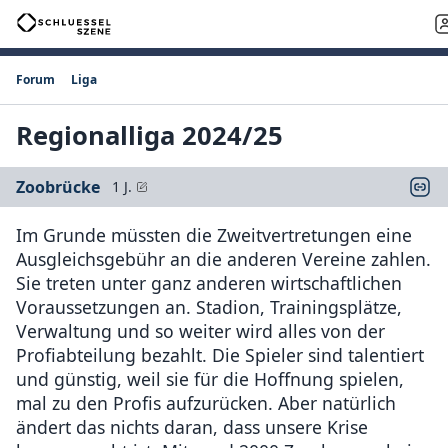
Forum
Liga
Regionalliga 2024/25
Zoobrücke
1 J.
Im Grunde müssten die Zweitvertretungen eine
Ausgleichsgebühr an die anderen Vereine zahlen.
Sie treten unter ganz anderen wirtschaftlichen
Voraussetzungen an. Stadion, Trainingsplätze,
Verwaltung und so weiter wird alles von der
Profiabteilung bezahlt. Die Spieler sind talentiert
und günstig, weil sie für die Hoffnung spielen,
mal zu den Profis aufzurücken. Aber natürlich
ändert das nichts daran, dass unsere Krise