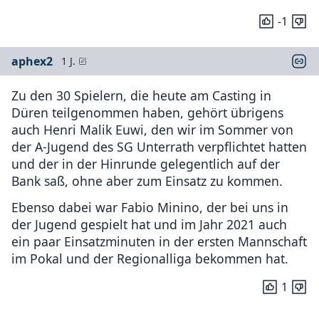
-1
aphex2
1 J.
Zu den 30 Spielern, die heute am Casting in
Düren teilgenommen haben, gehört übrigens
auch Henri Malik Euwi, den wir im Sommer von
der A-Jugend des SG Unterrath verpflichtet hatten
und der in der Hinrunde gelegentlich auf der
Bank saß, ohne aber zum Einsatz zu kommen.
Ebenso dabei war Fabio Minino, der bei uns in
der Jugend gespielt hat und im Jahr 2021 auch
ein paar Einsatzminuten in der ersten Mannschaft
im Pokal und der Regionalliga bekommen hat.
1