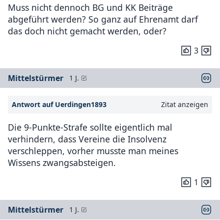
Muss nicht dennoch BG und KK Beiträge
abgeführt werden? So ganz auf Ehrenamt darf
das doch nicht gemacht werden, oder?
3
Mittelstürmer
1 J.
Antwort auf Uerdingen1893
Zitat anzeigen
Die 9-Punkte-Strafe sollte eigentlich mal
verhindern, dass Vereine die Insolvenz
verschleppen, vorher musste man meines
Wissens zwangsabsteigen.
1
Mittelstürmer
1 J.