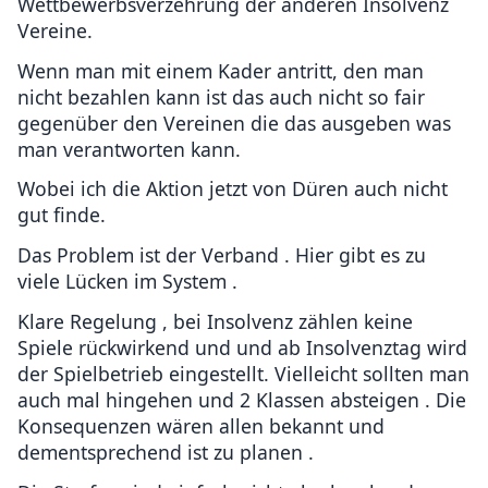
Wettbewerbsverzehrung der anderen Insolvenz
Vereine.
Wenn man mit einem Kader antritt, den man
nicht bezahlen kann ist das auch nicht so fair
gegenüber den Vereinen die das ausgeben was
man verantworten kann.
Wobei ich die Aktion jetzt von Düren auch nicht
gut finde.
Das Problem ist der Verband . Hier gibt es zu
viele Lücken im System .
Klare Regelung , bei Insolvenz zählen keine
Spiele rückwirkend und und ab Insolvenztag wird
der Spielbetrieb eingestellt. Vielleicht sollten man
auch mal hingehen und 2 Klassen absteigen . Die
Konsequenzen wären allen bekannt und
dementsprechend ist zu planen .