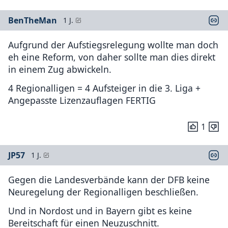
BenTheMan
1 J.
Aufgrund der Aufstiegsrelegung wollte man doch
eh eine Reform, von daher sollte man dies direkt
in einem Zug abwickeln.
4 Regionalligen = 4 Aufsteiger in die 3. Liga +
Angepasste Lizenzauflagen FERTIG
1
JP57
1 J.
Gegen die Landesverbände kann der DFB keine
Neuregelung der Regionalligen beschließen.
Und in Nordost und in Bayern gibt es keine
Bereitschaft für einen Neuzuschnitt.