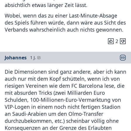
absichtlich etwas länger Zeit lässt.
Wobei, wenn das zu einer Last-Minute-Absage
des Spiels führen würde, dann wäre aus Sicht des
Verbands wahrscheinlich auch nichts gewonnen.
2
Johannes
1 J.
Die Dimensionen sind ganz andere, aber ich kann
auch nur mit dem Kopf schütteln, wenn ich von
riesigen Vereinen wie dem FC Barcelona lese, die
mit absurden Tricks (zwei Milliarden Euro
Schulden, 100-Millionen-Euro-Vermarktung von
VIP-Logen in einem noch nicht fertigen Stadion
an Saudi-Arabien um den Olmo-Transfer
durchzubekommen, etc.) scheinbar völlig ohne
Konsequenzen an der Grenze des Erlaubten