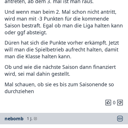
antreten, ab dem 3. mal ist man raus.
Und wenn man beim 2. Mal schon nicht antritt,
wird man mit -3 Punkten für die kommende
Saison bestraft. Egal ob man die Liga halten kann
oder ggf absteigt.
Düren hat sich die Punkte vorher erkämpft. Jetzt
will man die Spielbetrieb aufrecht halten, damit
man die Klasse halten kann.
Ob und wie die nächste Saison dann finanziert
wird, sei mal dahin gestellt.
Mal schauen, ob sie es bis zum Saisonende so
durchziehen
0
nebomb
1 J.