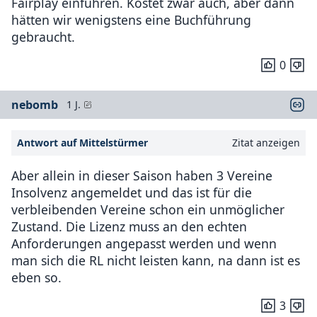
Fairplay einführen. Kostet zwar auch, aber dann
hätten wir wenigstens eine Buchführung
gebraucht.
0
nebomb
1 J.
Antwort auf Mittelstürmer
Zitat anzeigen
Aber allein in dieser Saison haben 3 Vereine
Insolvenz angemeldet und das ist für die
verbleibenden Vereine schon ein unmöglicher
Zustand. Die Lizenz muss an den echten
Anforderungen angepasst werden und wenn
man sich die RL nicht leisten kann, na dann ist es
eben so.
3