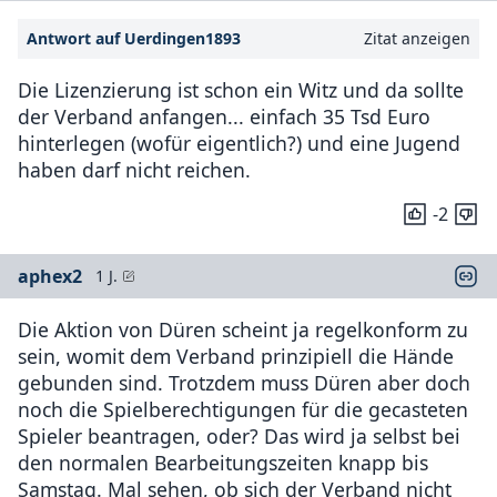
Antwort auf Uerdingen1893
Zitat anzeigen
Die Lizenzierung ist schon ein Witz und da sollte
der Verband anfangen... einfach 35 Tsd Euro
hinterlegen (wofür eigentlich?) und eine Jugend
haben darf nicht reichen.
-2
aphex2
1 J.
Die Aktion von Düren scheint ja regelkonform zu
sein, womit dem Verband prinzipiell die Hände
gebunden sind. Trotzdem muss Düren aber doch
noch die Spielberechtigungen für die gecasteten
Spieler beantragen, oder? Das wird ja selbst bei
den normalen Bearbeitungszeiten knapp bis
Samstag. Mal sehen, ob sich der Verband nicht