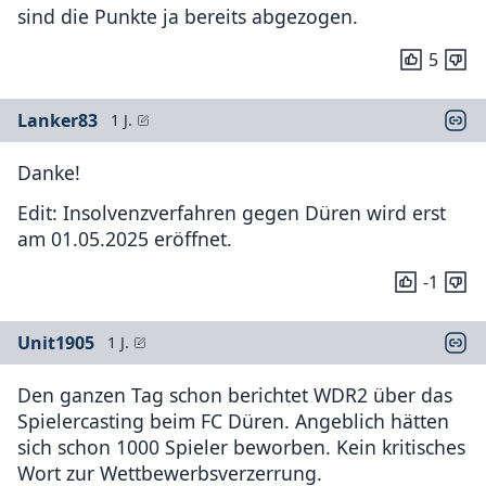
sind die Punkte ja bereits abgezogen.
5
Lanker83
1 J.
Danke!
Edit: Insolvenzverfahren gegen Düren wird erst
am 01.05.2025 eröffnet.
-1
Unit1905
1 J.
Den ganzen Tag schon berichtet WDR2 über das
Spielercasting beim FC Düren. Angeblich hätten
sich schon 1000 Spieler beworben. Kein kritisches
Wort zur Wettbewerbsverzerrung.