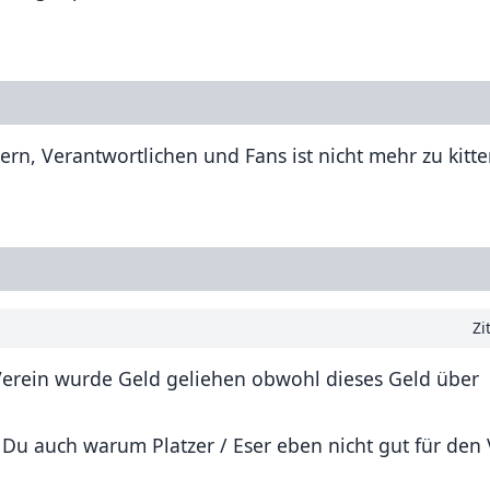
dern, Verantwortlichen und Fans ist nicht mehr zu kitte
Zi
 Verein wurde Geld geliehen obwohl dieses Geld über
Du auch warum Platzer / Eser eben nicht gut für den 