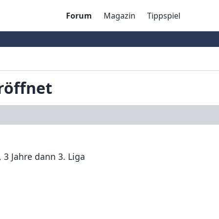
Forum
Magazin
Tippspiel
röffnet
, 3 Jahre dann 3. Liga