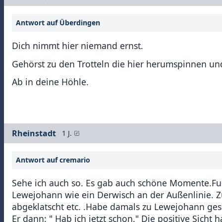
Antwort auf Überdingen
Dich nimmt hier niemand ernst.
Gehörst zu den Trotteln die hier herumspinnen u
Ab in deine Höhle.
Rheinstadt
1 J.
Antwort auf cremario
Sehe ich auch so. Es gab auch schöne Momente.Fur
Lewejohann wie ein Derwisch an der Außenlinie. Z
abgeklatscht etc. .Habe damals zu Lewejohann gesa
Er dann: " Hab ich jetzt schon." Die positive Sicht