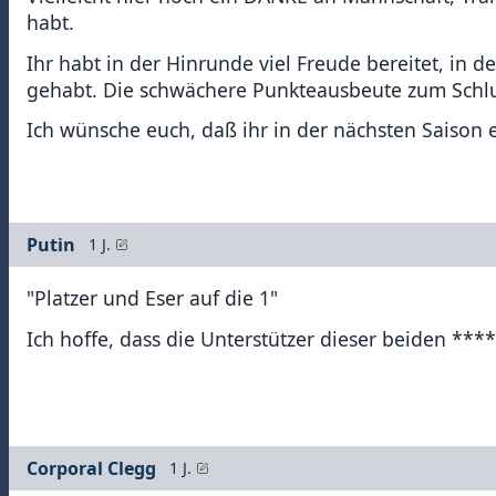
habt.
Ihr habt in der Hinrunde viel Freude bereitet, in 
gehabt. Die schwächere Punkteausbeute zum Schlus
Ich wünsche euch, daß ihr in der nächsten Saison e
Putin
1 J.
"Platzer und Eser auf die 1"
Ich hoffe, dass die Unterstützer dieser beiden ***
Corporal Clegg
1 J.