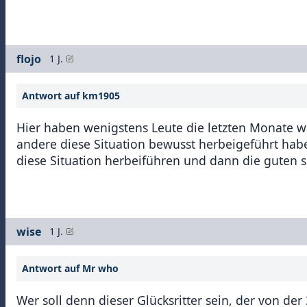
flojo
1 J.
Antwort auf km1905
Hier haben wenigstens Leute die letzten Monate 
andere diese Situation bewusst herbeigeführt haben
diese Situation herbeiführen und dann die guten s
wise
1 J.
Antwort auf Mr who
Wer soll denn dieser Glücksritter sein, der von der 