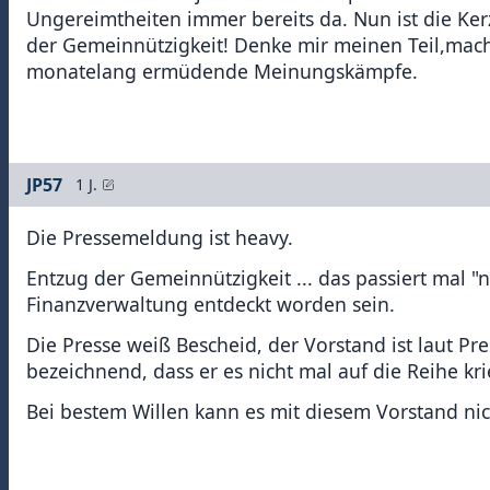
Ungereimtheiten immer bereits da. Nun ist die Ker
der Gemeinnützigkeit! Denke mir meinen Teil,mach
monatelang ermüdende Meinungskämpfe.
JP57
1 J.
Die Pressemeldung ist heavy.
Entzug der Gemeinnützigkeit ... das passiert mal
Finanzverwaltung entdeckt worden sein.
Die Presse weiß Bescheid, der Vorstand ist laut Pre
bezeichnend, dass er es nicht mal auf die Reihe kri
Bei bestem Willen kann es mit diesem Vorstand ni