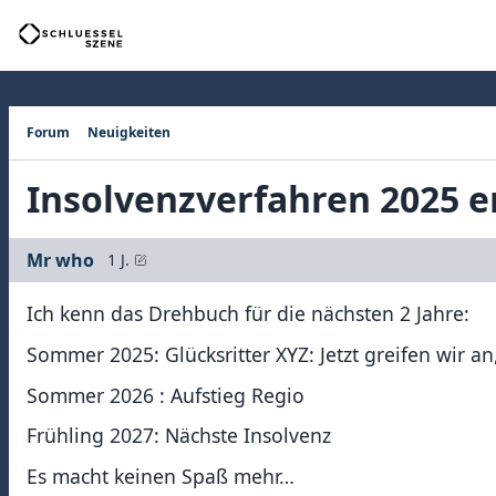
Forum
Neuigkeiten
Insolvenzverfahren 2025 e
Mr who
1 J.
Ich kenn das Drehbuch für die nächsten 2 Jahre:
Sommer 2025: Glücksritter XYZ: Jetzt greifen wir an
Sommer 2026 : Aufstieg Regio
Frühling 2027: Nächste Insolvenz
Es macht keinen Spaß mehr…