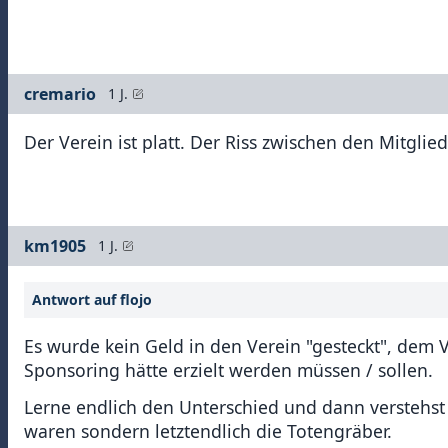
cremario
1 J.
Der Verein ist platt. Der Riss zwischen den Mitglie
km1905
1 J.
Antwort auf flojo
Es wurde kein Geld in den Verein "gesteckt", dem
Sponsoring hätte erzielt werden müssen / sollen.
Lerne endlich den Unterschied und dann verstehst 
waren sondern letztendlich die Totengräber.