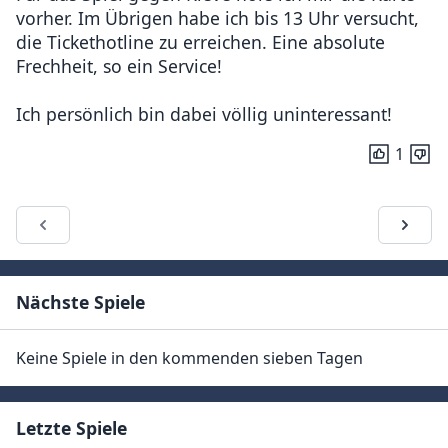
vorher. Im Übrigen habe ich bis 13 Uhr versucht,
die Tickethotline zu erreichen. Eine absolute
Frechheit, so ein Service!
Ich persönlich bin dabei völlig uninteressant!
1
Nächste Spiele
Keine Spiele in den kommenden sieben Tagen
Letzte Spiele