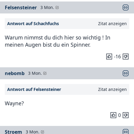
Felsensteiner
3 Mon.
Antwort auf Schachfuchs
Zitat anzeigen
Warum nimmst du dich hier so wichtig ! In
meinen Augen bist du ein Spinner.
-16
nebomb
3 Mon.
Antwort auf Felsensteiner
Zitat anzeigen
Wayne?
0
Stroem
3 Mon.