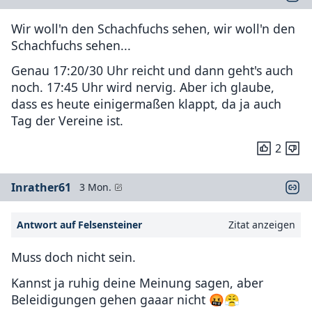
Wir woll'n den Schachfuchs sehen, wir woll'n den
Schachfuchs sehen...
Genau 17:20/30 Uhr reicht und dann geht's auch
noch. 17:45 Uhr wird nervig. Aber ich glaube,
dass es heute einigermaßen klappt, da ja auch
Tag der Vereine ist.
2
Inrather61
3 Mon.
Antwort auf Felsensteiner
Zitat anzeigen
Muss doch nicht sein.
Kannst ja ruhig deine Meinung sagen, aber
Beleidigungen gehen gaaar nicht 🤬😤