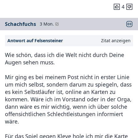
4
Schachfuchs
3 Mon.
Antwort auf Felsensteiner
Zitat anzeigen
Wie schön, dass ich die Welt nicht durch Deine
Augen sehen muss.
Mir ging es bei meinem Post nicht in erster Linie
um mich selbst, sondern darum zu spiegeln, dass
es kein Selbstläufer ist, online an Karten zu
kommen. Wäre ich im Vorstand oder in der Orga,
dann wäre es mir wichtig, wenn ich über solche
offensichtlichen Schlechtleistungen informiert
wäre.
Für das Spiel gegen Kleve hole ich mir die Karte