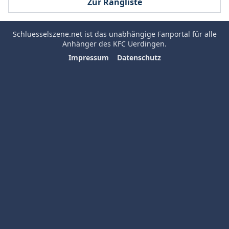
Zur Rangliste
Schluesselszene.net
ist das unabhängige Fanportal für alle
Anhänger des
KFC Uerdingen
.
Impressum
Datenschutz