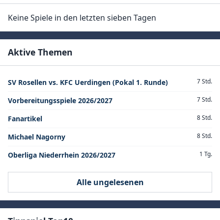
Keine Spiele in den letzten sieben Tagen
Aktive Themen
7 Std.
SV Rosellen vs. KFC Uerdingen (Pokal 1. Runde)
7 Std.
Vorbereitungsspiele 2026/2027
8 Std.
Fanartikel
8 Std.
Michael Nagorny
1 Tg.
Oberliga Niederrhein 2026/2027
Alle ungelesenen