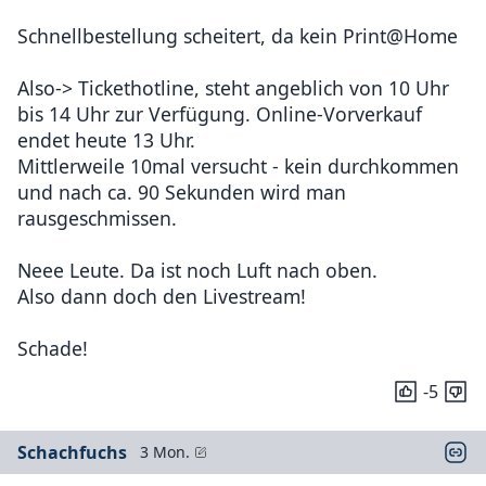
Schnellbestellung scheitert, da kein Print@Home
Also-> Tickethotline, steht angeblich von 10 Uhr
bis 14 Uhr zur Verfügung. Online-Vorverkauf
endet heute 13 Uhr.
Mittlerweile 10mal versucht - kein durchkommen
und nach ca. 90 Sekunden wird man
rausgeschmissen.
Neee Leute. Da ist noch Luft nach oben.
Also dann doch den Livestream!
Schade!
-5
Schachfuchs
3 Mon.