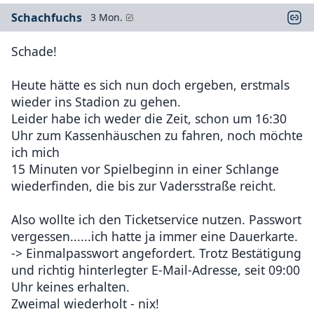
Schachfuchs
3 Mon.
Schade!
Heute hätte es sich nun doch ergeben, erstmals
wieder ins Stadion zu gehen.
Leider habe ich weder die Zeit, schon um 16:30
Uhr zum Kassenhäuschen zu fahren, noch möchte
ich mich
15 Minuten vor Spielbeginn in einer Schlange
wiederfinden, die bis zur Vadersstraße reicht.
Also wollte ich den Ticketservice nutzen. Passwort
vergessen......ich hatte ja immer eine Dauerkarte.
-> Einmalpasswort angefordert. Trotz Bestätigung
und richtig hinterlegter E-Mail-Adresse, seit 09:00
Uhr keines erhalten.
Zweimal wiederholt - nix!