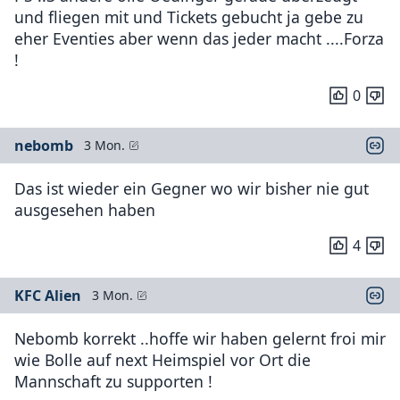
und fliegen mit und Tickets gebucht ja gebe zu
eher Eventies aber wenn das jeder macht ....Forza
!
0
nebomb
3 Mon.
Das ist wieder ein Gegner wo wir bisher nie gut
ausgesehen haben
4
KFC Alien
3 Mon.
Nebomb korrekt ..hoffe wir haben gelernt froi mir
wie Bolle auf next Heimspiel vor Ort die
Mannschaft zu supporten !