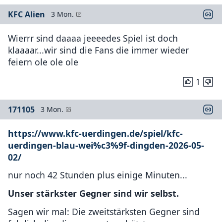
KFC Alien
3 Mon.
Wierrr sind daaaa jeeeedes Spiel ist doch
klaaaar...wir sind die Fans die immer wieder
feiern ole ole ole
1
171105
3 Mon.
https://www.kfc-uerdingen.de/spiel/kfc-
uerdingen-blau-wei%c3%9f-dingden-2026-05-
02/
nur noch 42 Stunden plus einige Minuten...
Unser stärkster Gegner sind wir selbst.
Sagen wir mal: Die zweitstärksten Gegner sind