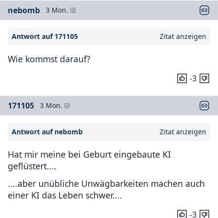
nebomb
3 Mon.
Antwort auf 171105
Zitat anzeigen
Wie kommst darauf?
-3
171105
3 Mon.
Antwort auf nebomb
Zitat anzeigen
Hat mir meine bei Geburt eingebaute KI
geflüstert....
....aber unübliche Unwägbarkeiten machen auch
einer KI das Leben schwer....
-3