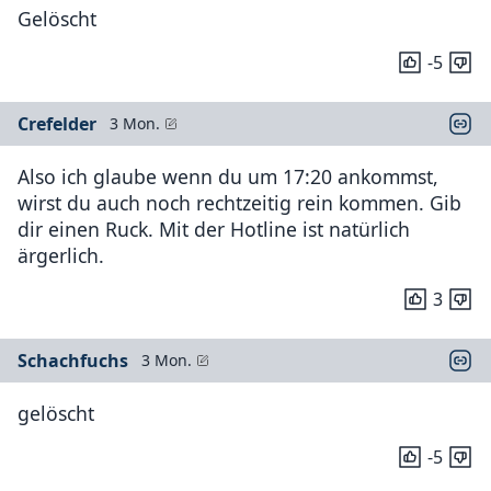
Gelöscht
-5
Crefelder
3 Mon.
Also ich glaube wenn du um 17:20 ankommst,
wirst du auch noch rechtzeitig rein kommen. Gib
dir einen Ruck. Mit der Hotline ist natürlich
ärgerlich.
3
Schachfuchs
3 Mon.
gelöscht
-5