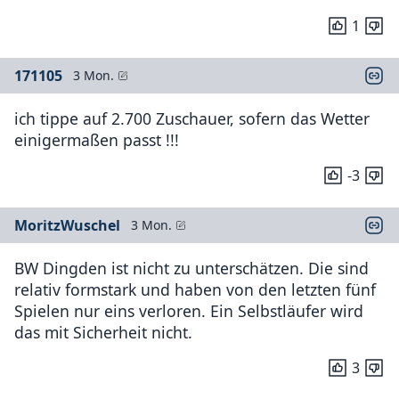
1
171105
3 Mon.
ich tippe auf 2.700 Zuschauer, sofern das Wetter
einigermaßen passt !!!
-3
MoritzWuschel
3 Mon.
BW Dingden ist nicht zu unterschätzen. Die sind
relativ formstark und haben von den letzten fünf
Spielen nur eins verloren. Ein Selbstläufer wird
das mit Sicherheit nicht.
3