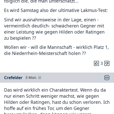
folglich die, die man unterschätzt...
Es wird Samstag also der ultimative Lakmus-Test:
Sind wir ausnahmsweise in der Lage, einen -
vermeintlich deutlich- schwächeren Gegner mit
einer Leistung wie gegen Hilden oder Ratingen
zu bespielen ??
Wollen wir - will die Mannschaft - wirklich Platz 1,
die Niederrhein-Meisterschaft holen ??
3
Crefelder
3 Mon.
Das wird wirklich ein Charaktertest. Wenn du da
nur einen Schritt weniger machst, wie gegen
Hilden oder Ratingen, hast du schon verloren. Ich
hoffe auf ein frühes Tor, um den Gegner