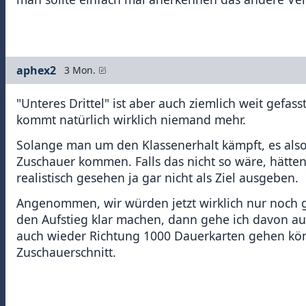
aphex2
3 Mon.
"Unteres Drittel" ist aber auch ziemlich weit gefa
kommt natürlich wirklich niemand mehr.
Solange man um den Klassenerhalt kämpft, es als
Zuschauer kommen. Falls das nicht so wäre, hätte
realistisch gesehen ja gar nicht als Ziel ausgeben.
Angenommen, wir würden jetzt wirklich nur noch g
den Aufstieg klar machen, dann gehe ich davon aus
auch wieder Richtung 1000 Dauerkarten gehen könn
Zuschauerschnitt.