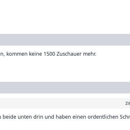
en, kommen keine 1500 Zuschauer mehr.
Zi
n beide unten drin und haben einen ordentlichen Schn