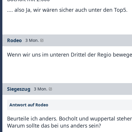
.... also Ja, wir wären sicher auch unter den Top5.
Rodeo
3 Mon.
Wenn wir uns im unteren Drittel der Regio beweg
Siegeszug
3 Mon.
Antwort auf Rodeo
Beurteile ich anders. Bocholt und wuppertal stehe
Warum sollte das bei uns anders sein?