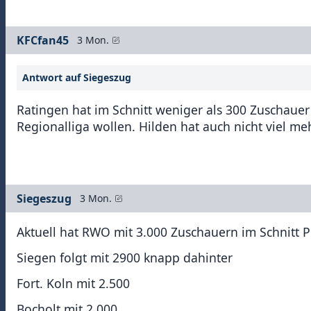
KFCfan45
3 Mon.
Antwort auf Siegeszug
Ratingen hat im Schnitt weniger als 300 Zuschauer p
Regionalliga wollen. Hilden hat auch nicht viel meh
Siegeszug
3 Mon.
Aktuell hat RWO mit 3.000 Zuschauern im Schnitt P
Siegen folgt mit 2900 knapp dahinter
Fort. Koln mit 2.500
Bocholt mit 2.000