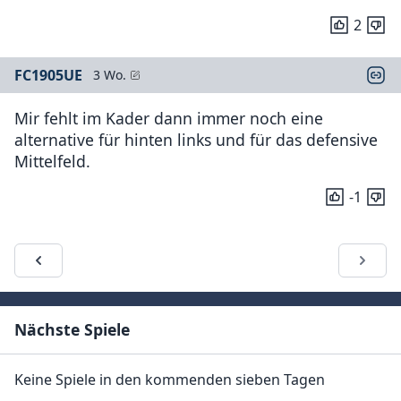
2
FC1905UE
3 Wo.
Mir fehlt im Kader dann immer noch eine
alternative für hinten links und für das defensive
Mittelfeld.
-1
Nächste Spiele
Keine Spiele in den kommenden sieben Tagen