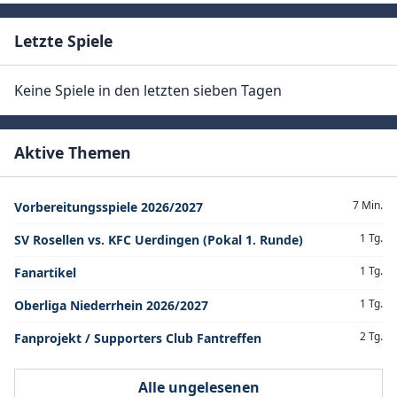
Letzte Spiele
Keine Spiele in den letzten sieben Tagen
Aktive Themen
7 Min.
Vorbereitungsspiele 2026/2027
1 Tg.
SV Rosellen vs. KFC Uerdingen (Pokal 1. Runde)
1 Tg.
Fanartikel
1 Tg.
Oberliga Niederrhein 2026/2027
2 Tg.
Fanprojekt / Supporters Club Fantreffen
Alle ungelesenen