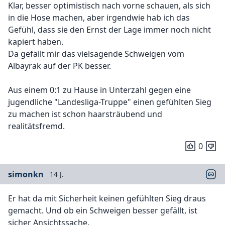
Klar, besser optimistisch nach vorne schauen, als sich
in die Hose machen, aber irgendwie hab ich das
Gefühl, dass sie den Ernst der Lage immer noch nicht
kapiert haben.
Da gefällt mir das vielsagende Schweigen vom
Albayrak auf der PK besser.
Aus einem 0:1 zu Hause in Unterzahl gegen eine
jugendliche "Landesliga-Truppe" einen gefühlten Sieg
zu machen ist schon haarsträubend und
realitätsfremd.
0
simonkn
14 J.
Er hat da mit Sicherheit keinen gefühlten Sieg draus
gemacht. Und ob ein Schweigen besser gefällt, ist
sicher Ansichtssache.