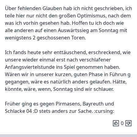
Über fehlenden Glauben hab ich nicht geschrieben, ich
teile hier nur nicht den großen Optimismus, nach dem
was ich vorhin gesehen hab. Hoffen tu ich doch wie
alle anderen auf einen Auswärtssieg am Sonntag mit
wenigstens 2 geschossenen Toren.
Ich fands heute sehr enttäuschend, erschreckend, wie
unsere wieder einmal erst nach verschlafener
Anfangsviertelstunde ins Spiel genommen haben.
Wären wir in unserer kurzen, guten Phase in Führun g
gegangen, wäre es natürlich anders gelaufen. Hätte,
könnte, wäre, wenn, Sonntag sind wir schlauer.
Früher ging es gegen Pirmasens, Bayreuth und
Schlacke 04 :D stets anders zur Sache. :cursing:
0