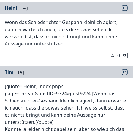
Heini
14 J.
Wenn das Schiedsrichter-Gespann kleinlich agiert,
dann erwarte ich auch, dass die sowas sehen. Ich
weiss selbst, dass es nichts bringt und kann deine
Aussage nur unterstützen.
0
Tim
14 J.
[quote='Heini','index.php?
page=Thread&postID=9724#post9724']Wenn das
Schiedsrichter-Gespann kleinlich agiert, dann erwarte
ich auch, dass die sowas sehen. Ich weiss selbst, dass
es nichts bringt und kann deine Aussage nur
unterstützen.[/quote]
Konnte ja leider nicht dabei sein, aber so wie sich das