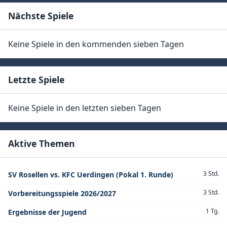
Nächste Spiele
Keine Spiele in den kommenden sieben Tagen
Letzte Spiele
Keine Spiele in den letzten sieben Tagen
Aktive Themen
3 Std.
SV Rosellen vs. KFC Uerdingen (Pokal 1. Runde)
3 Std.
Vorbereitungsspiele 2026/2027
1 Tg.
Ergebnisse der Jugend