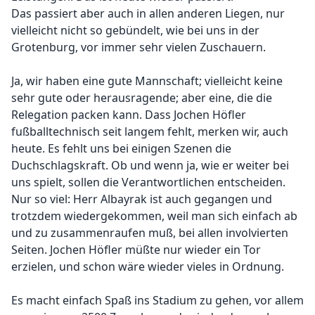
Das passiert aber auch in allen anderen Liegen, nur
vielleicht nicht so gebündelt, wie bei uns in der
Grotenburg, vor immer sehr vielen Zuschauern.
Ja, wir haben eine gute Mannschaft; vielleicht keine
sehr gute oder herausragende; aber eine, die die
Relegation packen kann. Dass Jochen Höfler
fußballtechnisch seit langem fehlt, merken wir, auch
heute. Es fehlt uns bei einigen Szenen die
Duchschlagskraft. Ob und wenn ja, wie er weiter bei
uns spielt, sollen die Verantwortlichen entscheiden.
Nur so viel: Herr Albayrak ist auch gegangen und
trotzdem wiedergekommen, weil man sich einfach ab
und zu zusammenraufen muß, bei allen involvierten
Seiten. Jochen Höfler müßte nur wieder ein Tor
erzielen, und schon wäre wieder vieles in Ordnung.
Es macht einfach Spaß ins Stadium zu gehen, vor allem