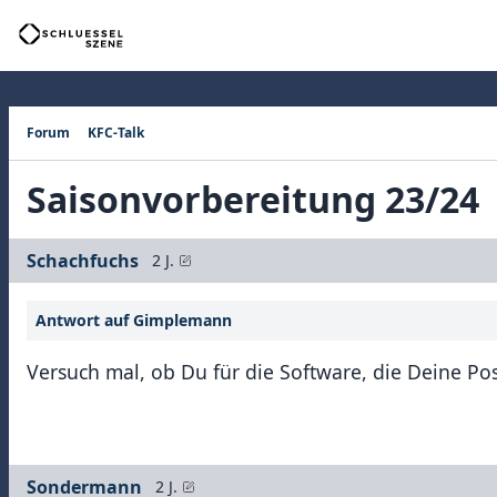
Forum
KFC-Talk
Saisonvorbereitung 23/24
Schachfuchs
2 J.
Antwort auf Gimplemann
Versuch mal, ob Du für die Software, die Deine Pos
Sondermann
2 J.