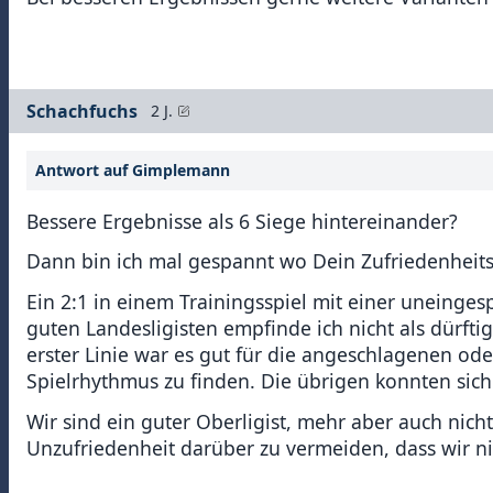
Schachfuchs
2 J.
Antwort auf Gimplemann
Bessere Ergebnisse als 6 Siege hintereinander?
Dann bin ich mal gespannt wo Dein Zufriedenheit
Ein 2:1 in einem Trainingsspiel mit einer uneinge
guten Landesligisten empfinde ich nicht als dürfti
erster Linie war es gut für die angeschlagenen ode
Spielrhythmus zu finden. Die übrigen konnten sich
Wir sind ein guter Oberligist, mehr aber auch nich
Unzufriedenheit darüber zu vermeiden, dass wir nic