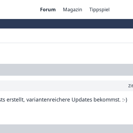
Forum
Magazin
Tippspiel
Zi
ts erstellt, variantenreichere Updates bekommst. :-)