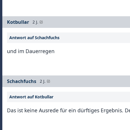
Kotbullar
2 J.
Antwort auf Schachfuchs
und im Dauerregen
Schachfuchs
2 J.
Antwort auf Kotbullar
Das ist keine Ausrede für ein dürftiges Ergebnis. D