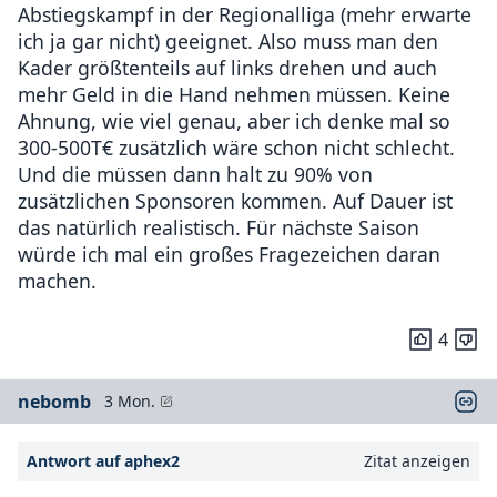
Abstiegskampf in der Regionalliga (mehr erwarte
ich ja gar nicht) geeignet. Also muss man den
Kader größtenteils auf links drehen und auch
mehr Geld in die Hand nehmen müssen. Keine
Ahnung, wie viel genau, aber ich denke mal so
300-500T€ zusätzlich wäre schon nicht schlecht.
Und die müssen dann halt zu 90% von
zusätzlichen Sponsoren kommen. Auf Dauer ist
das natürlich realistisch. Für nächste Saison
würde ich mal ein großes Fragezeichen daran
machen.
4
nebomb
3 Mon.
Antwort auf aphex2
Zitat anzeigen