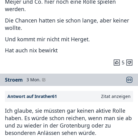
Meijer und Co. hier noch eine Rolle spielen
werden.
Die Chancen hatten sie schon lange, aber keiner
wollte.
Und kommt mir nicht mit Herget.
Hat auch nix bewirkt
5
Stroem
3 Mon.
Antwort auf Inrather61
Zitat anzeigen
Ich glaube, sie müssten gar keinen aktive Rolle
haben. Es würde schon reichen, wenn man sie ab
und zu wieder in der Grotenburg oder zu
besonderen Anlässen sehen würde.