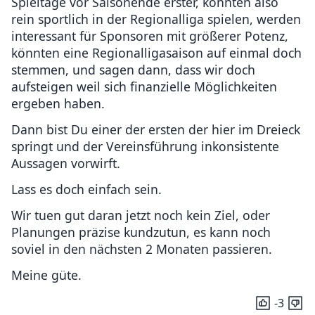
Spieltage vor Saisonende erster, könnten also
rein sportlich in der Regionalliga spielen, werden
interessant für Sponsoren mit größerer Potenz,
könnten eine Regionalligasaison auf einmal doch
stemmen, und sagen dann, dass wir doch
aufsteigen weil sich finanzielle Möglichkeiten
ergeben haben.
Dann bist Du einer der ersten der hier im Dreieck
springt und der Vereinsführung inkonsistente
Aussagen vorwirft.
Lass es doch einfach sein.
Wir tuen gut daran jetzt noch kein Ziel, oder
Planungen präzise kundzutun, es kann noch
soviel in den nächsten 2 Monaten passieren.
Meine güte.
-3