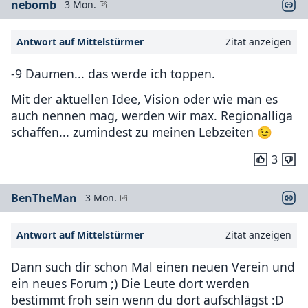
nebomb
3 Mon.
Antwort auf Mittelstürmer
Zitat anzeigen
-9 Daumen... das werde ich toppen.
Mit der aktuellen Idee, Vision oder wie man es
auch nennen mag, werden wir max. Regionalliga
schaffen... zumindest zu meinen Lebzeiten 😉
3
BenTheMan
3 Mon.
Antwort auf Mittelstürmer
Zitat anzeigen
Dann such dir schon Mal einen neuen Verein und
ein neues Forum ;) Die Leute dort werden
bestimmt froh sein wenn du dort aufschlägst :D