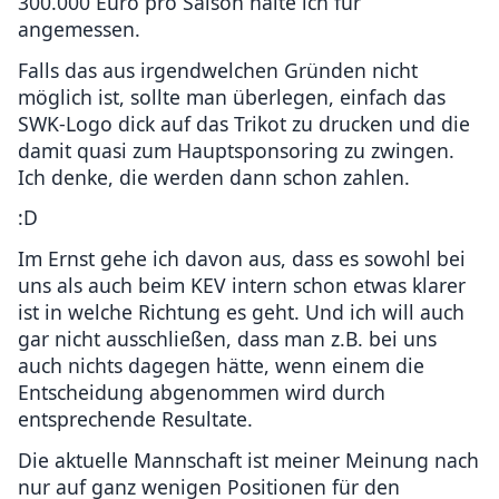
300.000 Euro pro Saison halte ich für
angemessen.
Falls das aus irgendwelchen Gründen nicht
möglich ist, sollte man überlegen, einfach das
SWK-Logo dick auf das Trikot zu drucken und die
damit quasi zum Hauptsponsoring zu zwingen.
Ich denke, die werden dann schon zahlen.
:D
Im Ernst gehe ich davon aus, dass es sowohl bei
uns als auch beim KEV intern schon etwas klarer
ist in welche Richtung es geht. Und ich will auch
gar nicht ausschließen, dass man z.B. bei uns
auch nichts dagegen hätte, wenn einem die
Entscheidung abgenommen wird durch
entsprechende Resultate.
Die aktuelle Mannschaft ist meiner Meinung nach
nur auf ganz wenigen Positionen für den