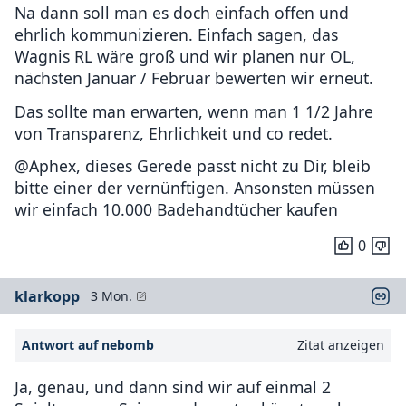
Na dann soll man es doch einfach offen und
ehrlich kommunizieren. Einfach sagen, das
Wagnis RL wäre groß und wir planen nur OL,
nächsten Januar / Februar bewerten wir erneut.
Das sollte man erwarten, wenn man 1 1/2 Jahre
von Transparenz, Ehrlichkeit und co redet.
@Aphex, dieses Gerede passt nicht zu Dir, bleib
bitte einer der vernünftigen. Ansonsten müssen
wir einfach 10.000 Badehandtücher kaufen
0
klarkopp
3 Mon.
Antwort auf nebomb
Zitat anzeigen
Ja, genau, und dann sind wir auf einmal 2