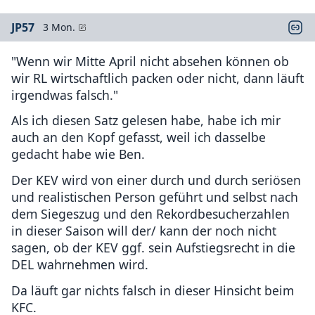
JP57
3 Mon.
"Wenn wir Mitte April nicht absehen können ob
wir RL wirtschaftlich packen oder nicht, dann läuft
irgendwas falsch."
Als ich diesen Satz gelesen habe, habe ich mir
auch an den Kopf gefasst, weil ich dasselbe
gedacht habe wie Ben.
Der KEV wird von einer durch und durch seriösen
und realistischen Person geführt und selbst nach
dem Siegeszug und den Rekordbesucherzahlen
in dieser Saison will der/ kann der noch nicht
sagen, ob der KEV ggf. sein Aufstiegsrecht in die
DEL wahrnehmen wird.
Da läuft gar nichts falsch in dieser Hinsicht beim
KFC.