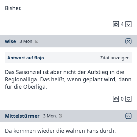
Bisher.
4
wise
3 Mon.
Antwort auf flojo
Zitat anzeigen
Das Saisonziel ist aber nicht der Aufstieg in die
Regionalliga. Das heißt, wenn geplant wird, dann
für die Oberliga.
0
Mittelstürmer
3 Mon.
Da kommen wieder die wahren Fans durch.