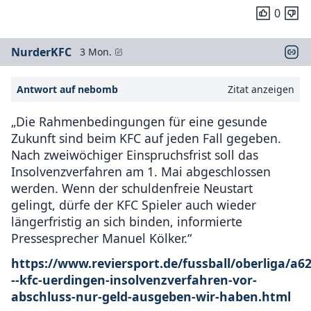
0
NurderKFC
3 Mon.
Antwort auf nebomb
Zitat anzeigen
„Die Rahmenbedingungen für eine gesunde
Zukunft sind beim KFC auf jeden Fall gegeben.
Nach zweiwöchiger Einspruchsfrist soll das
Insolvenzverfahren am 1. Mai abgeschlossen
werden. Wenn der schuldenfreie Neustart
gelingt, dürfe der KFC Spieler auch wieder
längerfristig an sich binden, informierte
Pressesprecher Manuel Kölker.“
https://www.reviersport.de/fussball/oberliga/a6
--kfc-uerdingen-insolvenzverfahren-vor-
abschluss-nur-geld-ausgeben-wir-haben.html