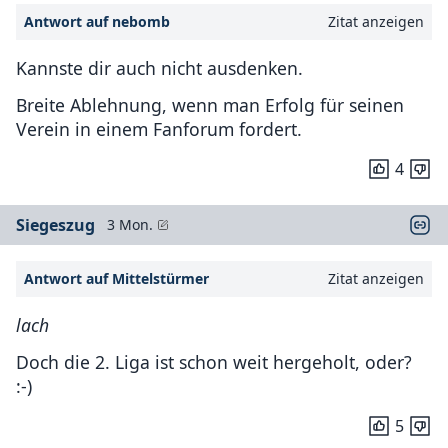
Antwort auf nebomb
Zitat anzeigen
Kannste dir auch nicht ausdenken.
Breite Ablehnung, wenn man Erfolg für seinen
Verein in einem Fanforum fordert.
4
Siegeszug
3 Mon.
Antwort auf Mittelstürmer
Zitat anzeigen
lach
Doch die 2. Liga ist schon weit hergeholt, oder?
:-)
5