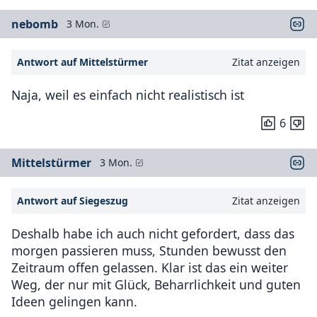
nebomb
3 Mon.
Antwort auf Mittelstürmer
Zitat anzeigen
Naja, weil es einfach nicht realistisch ist
6
Mittelstürmer
3 Mon.
Antwort auf Siegeszug
Zitat anzeigen
Deshalb habe ich auch nicht gefordert, dass das
morgen passieren muss, Stunden bewusst den
Zeitraum offen gelassen. Klar ist das ein weiter
Weg, der nur mit Glück, Beharrlichkeit und guten
Ideen gelingen kann.