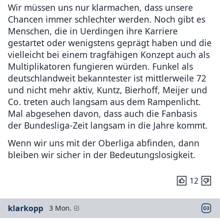
Wir müssen uns nur klarmachen, dass unsere
Chancen immer schlechter werden. Noch gibt es
Menschen, die in Uerdingen ihre Karriere
gestartet oder wenigstens geprägt haben und die
vielleicht bei einem tragfähigen Konzept auch als
Multiplikatoren fungieren würden. Funkel als
deutschlandweit bekanntester ist mittlerweile 72
und nicht mehr aktiv, Kuntz, Bierhoff, Meijer und
Co. treten auch langsam aus dem Rampenlicht.
Mal abgesehen davon, dass auch die Fanbasis
der Bundesliga-Zeit langsam in die Jahre kommt.
Wenn wir uns mit der Oberliga abfinden, dann
bleiben wir sicher in der Bedeutungslosigkeit.
12
klarkopp
3 Mon.