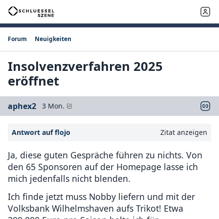
Forum
Neuigkeiten
Insolvenzverfahren 2025
eröffnet
aphex2
3 Mon.
Antwort auf flojo
Zitat anzeigen
Ja, diese guten Gespräche führen zu nichts. Von
den 65 Sponsoren auf der Homepage lasse ich
mich jedenfalls nicht blenden.
Ich finde jetzt muss Nobby liefern und mit der
Volksbank Wilhelmshaven aufs Trikot! Etwa