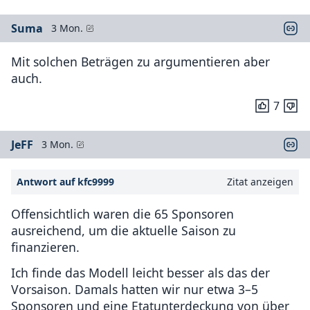
Suma
3 Mon.
Mit solchen Beträgen zu argumentieren aber
auch.
7
JeFF
3 Mon.
Antwort auf kfc9999
Zitat anzeigen
Offensichtlich waren die 65 Sponsoren
ausreichend, um die aktuelle Saison zu
finanzieren.
Ich finde das Modell leicht besser als das der
Vorsaison. Damals hatten wir nur etwa 3–5
Sponsoren und eine Etatunterdeckung von über