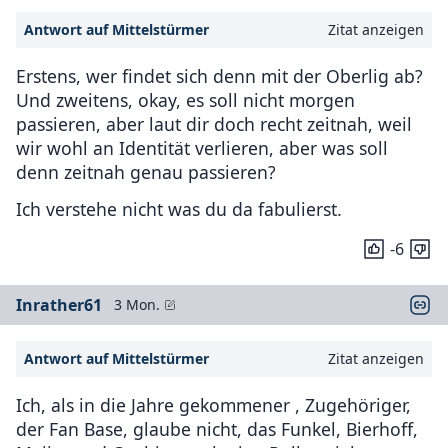
Antwort auf Mittelstürmer
Zitat anzeigen
Erstens, wer findet sich denn mit der Oberlig ab?
Und zweitens, okay, es soll nicht morgen
passieren, aber laut dir doch recht zeitnah, weil
wir wohl an Identität verlieren, aber was soll
denn zeitnah genau passieren?
Ich verstehe nicht was du da fabulierst.
-6
Inrather61
3 Mon.
Antwort auf Mittelstürmer
Zitat anzeigen
Ich, als in die Jahre gekommener , Zugehöriger,
der Fan Base, glaube nicht, das Funkel, Bierhoff,