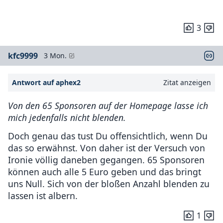
3
kfc9999
3 Mon.
Antwort auf aphex2
Zitat anzeigen
Von den 65 Sponsoren auf der Homepage lasse ich
mich jedenfalls nicht blenden.
Doch genau das tust Du offensichtlich, wenn Du
das so erwähnst. Von daher ist der Versuch von
Ironie völlig daneben gegangen. 65 Sponsoren
können auch alle 5 Euro geben und das bringt
uns Null. Sich von der bloßen Anzahl blenden zu
lassen ist albern.
1