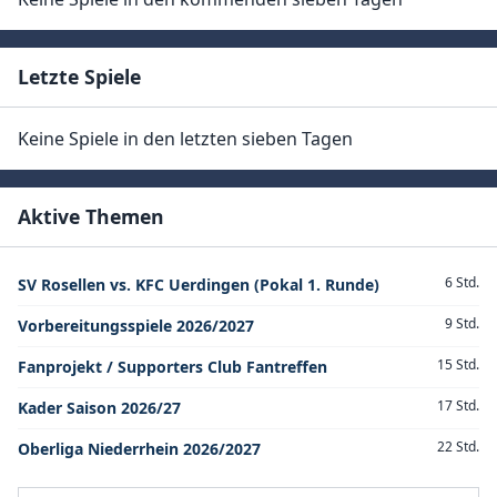
Letzte Spiele
Keine Spiele in den letzten sieben Tagen
Aktive Themen
6 Std.
SV Rosellen vs. KFC Uerdingen (Pokal 1. Runde)
9 Std.
Vorbereitungsspiele 2026/2027
15 Std.
Fanprojekt / Supporters Club Fantreffen
17 Std.
Kader Saison 2026/27
22 Std.
Oberliga Niederrhein 2026/2027