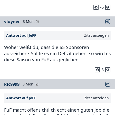
-6
vluyner
3 Mon.
Antwort auf JeFF
Zitat anzeigen
Woher weißt du, dass die 65 Sponsoren
ausreichen? Sollte es ein Defizit geben, so wird es
diese Saison von FuF ausgeglichen.
3
kfc9999
3 Mon.
Antwort auf JeFF
Zitat anzeigen
FuF macht offensichtlich echt einen guten Job die