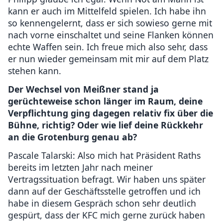
kann er auch im Mittelfeld spielen. Ich habe ihn
so kennengelernt, dass er sich sowieso gerne mit
nach vorne einschaltet und seine Flanken können
echte Waffen sein. Ich freue mich also sehr, dass
er nun wieder gemeinsam mit mir auf dem Platz
stehen kann.
Der Wechsel von Meißner stand ja
gerüchteweise schon länger im Raum, deine
Verpflichtung ging dagegen relativ fix über die
Bühne, richtig? Oder wie lief deine Rückkehr
an die Grotenburg genau ab?
Pascale Talarski: Also mich hat Präsident Raths
bereits im letzten Jahr nach meiner
Vertragssituation befragt. Wir haben uns später
dann auf der Geschäftsstelle getroffen und ich
habe in diesem Gespräch schon sehr deutlich
gespürt, dass der KFC mich gerne zurück haben