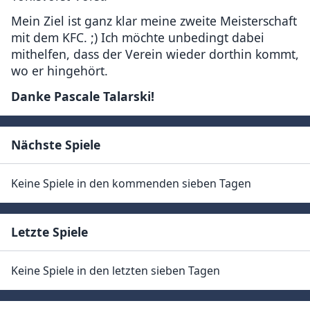
Mein Ziel ist ganz klar meine zweite Meisterschaft
mit dem KFC. ;) Ich möchte unbedingt dabei
mithelfen, dass der Verein wieder dorthin kommt,
wo er hingehört.
Danke Pascale Talarski!
Nächste Spiele
Keine Spiele in den kommenden sieben Tagen
Letzte Spiele
Keine Spiele in den letzten sieben Tagen