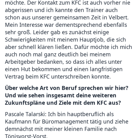
möchte. Der Kontakt zum KFC ist auch vorher nie
abgerissen und ich kannte den Trainer auch
schon aus unserer gemeinsamen Zeit in Velbert.
Mein Interesse war dementsprechend ebenfalls
sehr groß. Leider gab es zunächst einige
Schwierigkeiten mit meinem Hauptjob, die sich
aber schnell klären ließen. Dafür möchte ich mich
auch noch mal ganz deutlich bei meinem
Arbeitgeber bedanken, so dass ich alles unter
einen Hut bekommen und einen langfristigen
Vertrag beim KFC unterschreiben konnte.
Über welche Art von Beruf sprechen wir hier?
Und wie sehen insgesamt deine weiteren
Zukunftspläne und Ziele mit dem KFC aus?
Pascale Talarski: Ich bin hauptberuflich als
Kaufmann für Büromanagement tätig und ziehe
demnächst mit meiner kleinen Familie nach
Tönisvorst-Vorst.