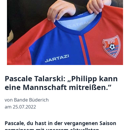
Pascale Talarski: „Philipp kann
eine Mannschaft mitreißen.“
von Bande Büderich
am 25.07.2022
Pascale, du hast in der vergangenen Saison