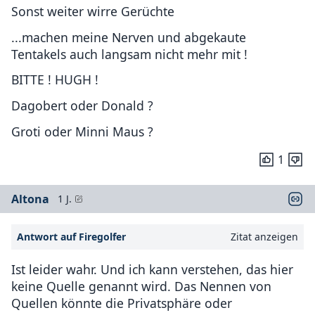
Sonst weiter wirre Gerüchte
...machen meine Nerven und abgekaute
Tentakels auch langsam nicht mehr mit !
BITTE ! HUGH !
Dagobert oder Donald ?
Groti oder Minni Maus ?
1
Altona
1 J.
Antwort auf Firegolfer
Zitat anzeigen
Ist leider wahr. Und ich kann verstehen, das hier
keine Quelle genannt wird. Das Nennen von
Quellen könnte die Privatsphäre oder