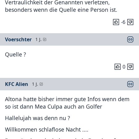
Vertraulichkeit der Genannten verletzen,
besonders wenn die Quelle eine Person ist.
-6
Voerschter
1 J.
Quelle ?
0
KFC Alien
1 J.
Altona hatte bisher immer gute Infos wenn dem
so ist dann Mea Culpa auch an Golfer
Hallelujah was denn nu ?
Willkommen schlaflose Nacht ....