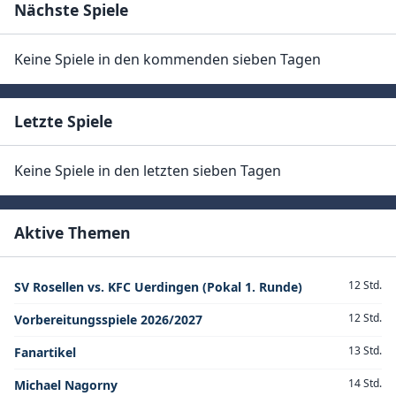
Nächste Spiele
Keine Spiele in den kommenden sieben Tagen
Letzte Spiele
Keine Spiele in den letzten sieben Tagen
Aktive Themen
12 Std.
SV Rosellen vs. KFC Uerdingen (Pokal 1. Runde)
12 Std.
Vorbereitungsspiele 2026/2027
13 Std.
Fanartikel
14 Std.
Michael Nagorny