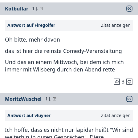
Kotbullar
1 J.
Antwort auf Firegolfer
Zitat anzeigen
Oh bitte, mehr davon
das ist hier die reinste Comedy-Veranstaltung
Und das an einem Mittwoch, bei dem ich mich
immer mit Wilsberg durch den Abend rette
3
MoritzWuschel
1 J.
Antwort auf vluyner
Zitat anzeigen
Ich hoffe, dass es nicht nur lapidar heißt "Wir sind
weiterhin in guten Gesprächen". Diese