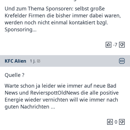
Und zum Thema Sponsoren: selbst große
Krefelder Firmen die bisher immer dabei waren,
werden noch nicht einmal kontaktiert bzgl.
Sponsoring…
-7
KFC Alien
1 J.
Quelle ?
Warte schon ja leider wie immer auf neue Bad
News und RevierspottOldNews die alle positive
Energie wieder vernichten will wie immer nach
guten Nachrichten ...
0