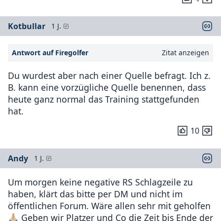
Kotbullar
1 J.
Antwort auf Firegolfer
Zitat anzeigen
Du wurdest aber nach einer Quelle befragt. Ich z.
B. kann eine vorzügliche Quelle benennen, dass
heute ganz normal das Training stattgefunden
hat.
10
Andy
1 J.
Um morgen keine negative RS Schlagzeile zu
haben, klärt das bitte per DM und nicht im
öffentlichen Forum. Wäre allen sehr mit geholfen
🙏🏼 Geben wir Platzer und Co die Zeit bis Ende der