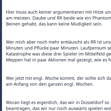
Hier muss auch keiner argumentieren mit Hitze un
am meisten. Daube und RR beide wie ein Phantom,
Beinen gehabt, das kann keine Müdigkeit sein.
Wer mich aber noch mehr enttäuscht als RR ist uns
Minuten und Pflücke paar Minuten. Laufpensum seh
Katastrophe was diese drei Spieler im Mittelfeld g
Meppen hat in paar Aktionen mal gezeigt, wie es fu
Wer jetzt mit engl. Woche kommt, der sollte sich 
am Anfang von den ganzen engl. Wochen.
Woran liegt es eigentlich, das wir in Düsseldorf so
beantragen, das wir nur noch auswärts spielen wo