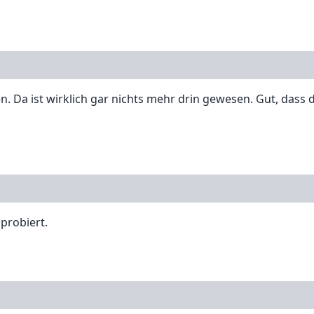
. Da ist wirklich gar nichts mehr drin gewesen. Gut, dass d
 probiert.