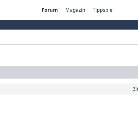
Forum
Magazin
Tippspiel
Zi