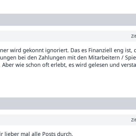
Zi
er wird gekonnt ignoriert. Das es Finanziell eng ist, 
ungen bei den Zahlungen mit den Mitarbeitern / Spie
 Aber wie schon oft erlebt, es wird gelesen und verst
Zi
r lieber mal alle Posts durch.