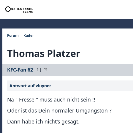
Forum
Kader
Thomas Platzer
KFC-Fan 62
1 J.
Antwort auf vluyner
Na " Fresse " muss auch nicht sein !!
Oder ist das Dein normaler Umgangston ?
Dann habe ich nicht's gesagt.