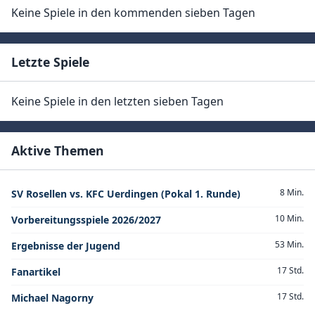
Keine Spiele in den kommenden sieben Tagen
Letzte Spiele
Keine Spiele in den letzten sieben Tagen
Aktive Themen
8 Min.
SV Rosellen vs. KFC Uerdingen (Pokal 1. Runde)
10 Min.
Vorbereitungsspiele 2026/2027
53 Min.
Ergebnisse der Jugend
17 Std.
Fanartikel
17 Std.
Michael Nagorny