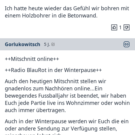
Ich hatte heute wieder das Gefühl wir bohren mit
einem Holzbohrer in die Betonwand.
1
Gorlukowitsch
5 J.
++Mitschnitt online++
++Radio BlauRot in der Winterpause++
Auch den heutigen Mitschnitt stellen wir
gnadenlos zum Nachhören online...Ein
bewegendes Fussballjahr ist beendet, wir haben
Euch jede Partie live ins Wohnzimmer oder wohin
auch immer übertragen.
Auch in der Winterpause werden wir Euch die ein
oder andere Sendung zur Verfügung stellen,