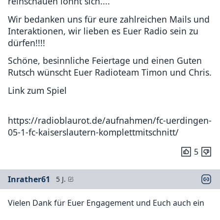
reinschauen lohnt sich....
Wir bedanken uns für eure zahlreichen Mails und
Interaktionen, wir lieben es Euer Radio sein zu
dürfen!!!!
Schöne, besinnliche Feiertage und einen Guten
Rutsch wünscht Euer Radioteam Timon und Chris.
Link zum Spiel
https://radioblaurot.de/aufnahmen/fc-uerdingen-
05-1-fc-kaiserslautern-komplettmitschnitt/
5
Inrather61
5 J.
Vielen Dank für Euer Engagement und Euch auch ein