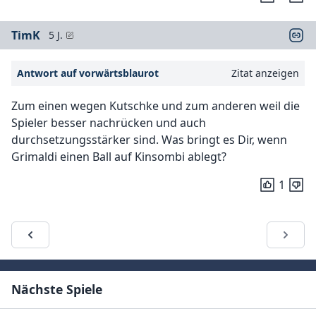
TimK
5 J.
Antwort auf vorwärtsblaurot
Zitat anzeigen
Zum einen wegen Kutschke und zum anderen weil die
Spieler besser nachrücken und auch
durchsetzungsstärker sind. Was bringt es Dir, wenn
Grimaldi einen Ball auf Kinsombi ablegt?
1
Nächste Spiele