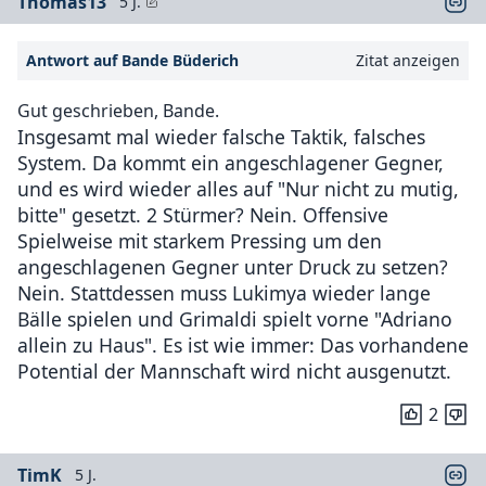
Thomas13
5 J.
Antwort auf Bande Büderich
Zitat anzeigen
Gut geschrieben, Bande.
Insgesamt mal wieder falsche Taktik, falsches
System. Da kommt ein angeschlagener Gegner,
und es wird wieder alles auf "Nur nicht zu mutig,
bitte" gesetzt. 2 Stürmer? Nein. Offensive
Spielweise mit starkem Pressing um den
angeschlagenen Gegner unter Druck zu setzen?
Nein. Stattdessen muss Lukimya wieder lange
Bälle spielen und Grimaldi spielt vorne "Adriano
allein zu Haus". Es ist wie immer: Das vorhandene
Potential der Mannschaft wird nicht ausgenutzt.
2
TimK
5 J.