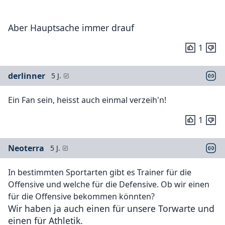
Aber Hauptsache immer drauf
1
derlinner
5 J.
Ein Fan sein, heisst auch einmal verzeih'n!
1
Neoterra
5 J.
In bestimmten Sportarten gibt es Trainer für die
Offensive und welche für die Defensive. Ob wir einen
für die Offensive bekommen könnten?
Wir haben ja auch einen für unsere Torwarte und
einen für Athletik.