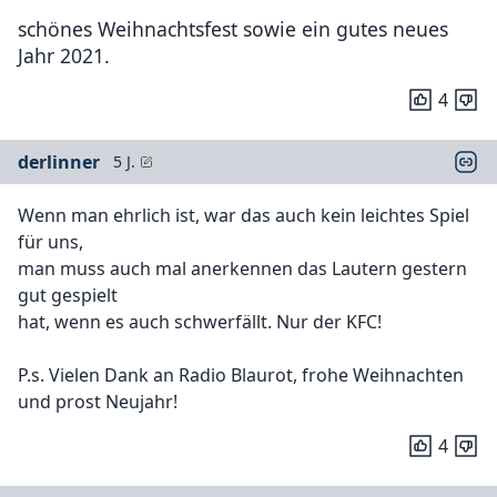
schönes Weihnachtsfest sowie ein gutes neues
Jahr 2021.
4
derlinner
5 J.
Wenn man ehrlich ist, war das auch kein leichtes Spiel
für uns,
man muss auch mal anerkennen das Lautern gestern
gut gespielt
hat, wenn es auch schwerfällt. Nur der KFC!
P.s. Vielen Dank an Radio Blaurot, frohe Weihnachten
und prost Neujahr!
4