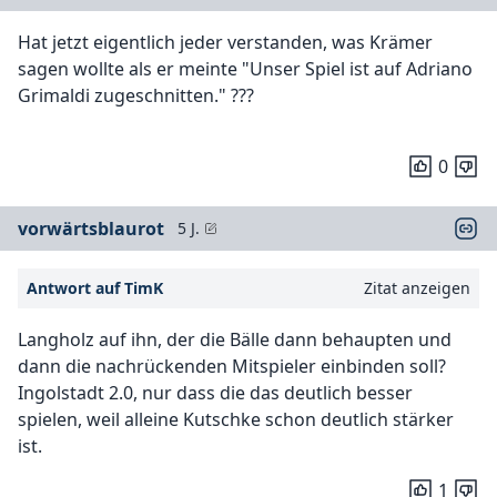
Hat jetzt eigentlich jeder verstanden, was Krämer
sagen wollte als er meinte "Unser Spiel ist auf Adriano
Grimaldi zugeschnitten." ???
0
vorwärtsblaurot
5 J.
Antwort auf TimK
Zitat anzeigen
Langholz auf ihn, der die Bälle dann behaupten und
dann die nachrückenden Mitspieler einbinden soll?
Ingolstadt 2.0, nur dass die das deutlich besser
spielen, weil alleine Kutschke schon deutlich stärker
ist.
1