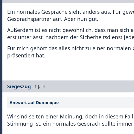
Ein normales Gespräche sieht anders aus. Für gew
Gesprächspartner auf. Aber nun gut.
Außerdem ist es nicht gewöhnlich, dass man sich 
erst unterlässt, nachdem der Sicherheitsdienst jed
Für mich gehört das alles nicht zu einer normalen 
präsentiert hat.
Siegeszug
1 J.
Antwort auf Dominique
Wir sind selten einer Meinung, doch in diesem Fall
Stimmung ist, ein normales Gespräch sollte immer