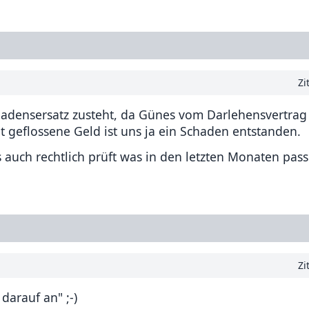
Zi
hadensersatz zusteht, da Günes vom Darlehensvertrag 
t geflossene Geld ist uns ja ein Schaden entstanden.
 auch rechtlich prüft was in den letzten Monaten pass
Zi
darauf an" ;-)