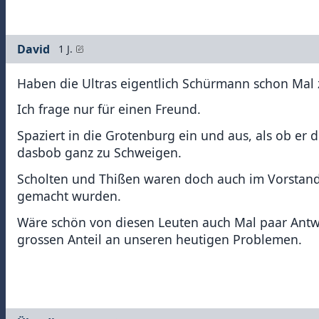
David
1 J.
Haben die Ultras eigentlich Schürmann schon Mal z
Ich frage nur für einen Freund.
Spaziert in die Grotenburg ein und aus, als ob e
dasbob ganz zu Schweigen.
Scholten und Thißen waren doch auch im Vorstand
gemacht wurden.
Wäre schön von diesen Leuten auch Mal paar Antw
grossen Anteil an unseren heutigen Problemen.