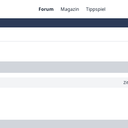
Forum
Magazin
Tippspiel
Zi