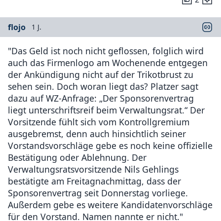
flojo
1 J.
"Das Geld ist noch nicht geflossen, folglich wird
auch das Firmenlogo am Wochenende entgegen
der Ankündigung nicht auf der Trikotbrust zu
sehen sein. Doch woran liegt das? Platzer sagt
dazu auf WZ-Anfrage: „Der Sponsorenvertrag
liegt unterschriftsreif beim Verwaltungsrat.“ Der
Vorsitzende fühlt sich vom Kontrollgremium
ausgebremst, denn auch hinsichtlich seiner
Vorstandsvorschläge gebe es noch keine offizielle
Bestätigung oder Ablehnung. Der
Verwaltungsratsvorsitzende Nils Gehlings
bestätigte am Freitagnachmittag, dass der
Sponsorenvertrag seit Donnerstag vorliege.
Außerdem gebe es weitere Kandidatenvorschläge
für den Vorstand. Namen nannte er nicht."