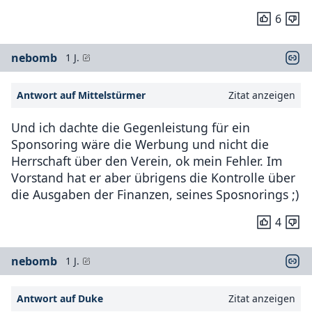
6
nebomb
1 J.
Antwort auf Mittelstürmer
Zitat anzeigen
Und ich dachte die Gegenleistung für ein
Sponsoring wäre die Werbung und nicht die
Herrschaft über den Verein, ok mein Fehler. Im
Vorstand hat er aber übrigens die Kontrolle über
die Ausgaben der Finanzen, seines Sposnorings ;)
4
nebomb
1 J.
Antwort auf Duke
Zitat anzeigen