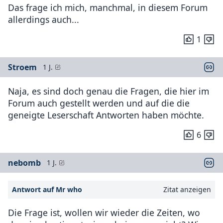
Das frage ich mich, manchmal, in diesem Forum
allerdings auch...
1
Stroem
1 J.
Naja, es sind doch genau die Fragen, die hier im
Forum auch gestellt werden und auf die die
geneigte Leserschaft Antworten haben möchte.
6
nebomb
1 J.
Antwort auf Mr who
Zitat anzeigen
Die Frage ist, wollen wir wieder die Zeiten, wo