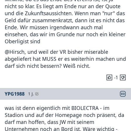
nicht so klar. Es liegt am Ende nur an der Quote
und die Zukunftsaussichten. Wenn man "nur" das
Geld dafür zusammenkratzt, dann ist es nicht das
Ende. Wir müssen irgendwann auch mal
einsehen, das wir im Grunde nur noch ein kleiner
Oberligist sind
@Hirsch, und weil der VR bisher miserable
abgeliefert hat MUSS er es weiterhin machen und
darf sich nicht bessern? Weiß nicht.
-1
YPG1988
1 J.
was ist denn eigentlich mit BIOLECTRA - im
Stadion und auf der Homepage noch präsent, da
darf man hoffen, dass JW mit seinem
Unternehmen noch an Bord ist. Wäre wichtig -