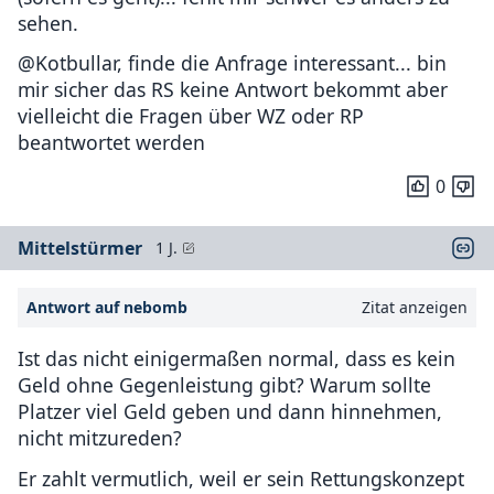
sehen.
@Kotbullar, finde die Anfrage interessant... bin
mir sicher das RS keine Antwort bekommt aber
vielleicht die Fragen über WZ oder RP
beantwortet werden
0
Mittelstürmer
1 J.
Antwort auf nebomb
Zitat anzeigen
Ist das nicht einigermaßen normal, dass es kein
Geld ohne Gegenleistung gibt? Warum sollte
Platzer viel Geld geben und dann hinnehmen,
nicht mitzureden?
Er zahlt vermutlich, weil er sein Rettungskonzept