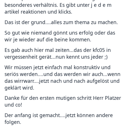
besonderes verhältnis. Es gibt unter j e d e m
artikel reaktionen und klicks.
Das ist der grund....alles zum thema zu machen.
So gut wie niemand gönnt uns erfolg oder das
wir je wieder auf die beine kommen.
Es gab auch hier mal zeiten...das der kfc05 in
vergessenheit gerät...nun kennt uns jeder ;)
Wir müssen jetzt einfach mal konstruktiv und
seriös werden....und das werden wir auch...wenn
das wirrwarr....jetzt nach und nach aufgelöst und
geklärt wird.
Danke für den ersten mutigen schritt Herr Platzer
und co!
Der anfang ist gemacht....jetzt können andere
folgen.