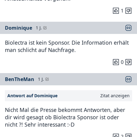
1
Dominique
1 J.
Biolectra ist kein Sponsor. Die Information erhält
man schlicht auf Nachfrage.
0
BenTheMan
1 J.
Antwort auf Dominique
Zitat anzeigen
Nicht Mal die Presse bekommt Antworten, aber
dir wird gesagt ob Biolectra Sponsor ist oder
nicht ?! Sehr interessant :-D
2