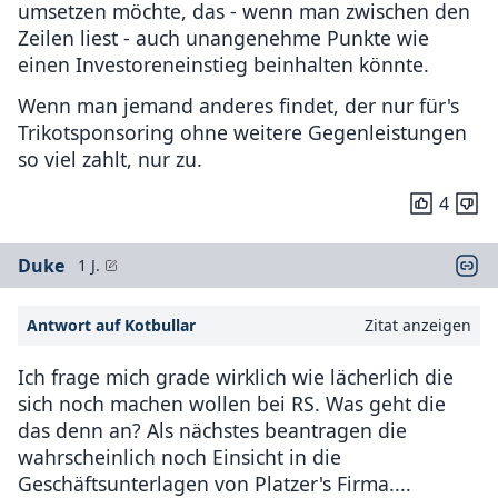
umsetzen möchte, das - wenn man zwischen den
Zeilen liest - auch unangenehme Punkte wie
einen Investoreneinstieg beinhalten könnte.
Wenn man jemand anderes findet, der nur für's
Trikotsponsoring ohne weitere Gegenleistungen
so viel zahlt, nur zu.
4
Duke
1 J.
Antwort auf Kotbullar
Zitat anzeigen
Ich frage mich grade wirklich wie lächerlich die
sich noch machen wollen bei RS. Was geht die
das denn an? Als nächstes beantragen die
wahrscheinlich noch Einsicht in die
Geschäftsunterlagen von Platzer's Firma....