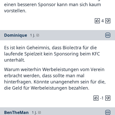
einen besseren Sponsor kann man sich kaum
vorstellen.
4
Dominique
1 J.
Es ist kein Geheimnis, dass Biolectra für die
laufende Spielzeit kein Sponsoring beim KFC
unterhält.
Warum weiterhin Werbeleistungen vom Verein
erbracht werden, dass sollte man mal
hinterfragen. Könnte unangenehm sein für die,
die Geld für Werbeleistungen bezahlen.
-1
BenTheMan
1 J.