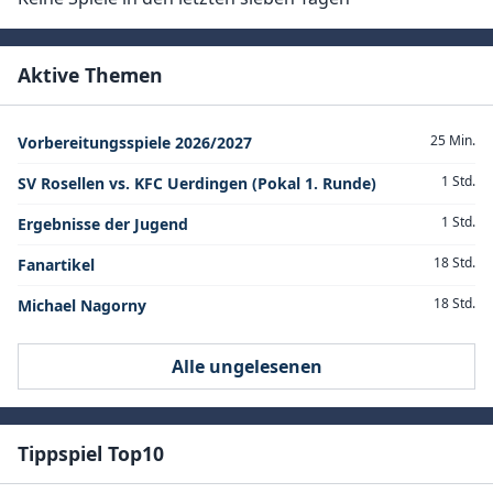
Aktive Themen
25 Min.
Vorbereitungsspiele 2026/2027
1 Std.
SV Rosellen vs. KFC Uerdingen (Pokal 1. Runde)
1 Std.
Ergebnisse der Jugend
18 Std.
Fanartikel
18 Std.
Michael Nagorny
Alle ungelesenen
Tippspiel Top10