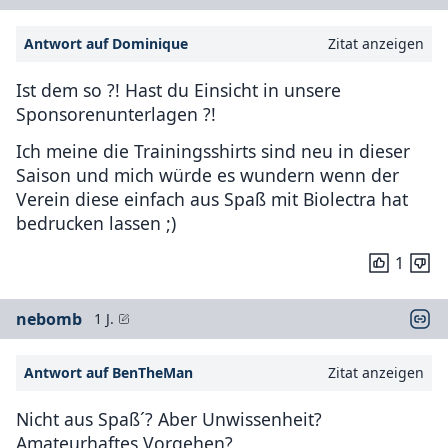
Antwort auf Dominique
Zitat anzeigen
Ist dem so ?! Hast du Einsicht in unsere
Sponsorenunterlagen ?!
Ich meine die Trainingsshirts sind neu in dieser
Saison und mich würde es wundern wenn der
Verein diese einfach aus Spaß mit Biolectra hat
bedrucken lassen ;)
1
nebomb
1 J.
Antwort auf BenTheMan
Zitat anzeigen
Nicht aus Spaß´? Aber Unwissenheit?
Amateurhaftes Vorgehen?