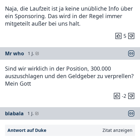
Naja, die Laufzeit ist ja keine unübliche Info über
ein Sponsoring. Das wird in der Regel immer
mitgeteilt außer bei uns halt.
5
Mr who
1 J.
Sind wir wirklich in der Position, 300.000
auszuschlagen und den Geldgeber zu verprellen?
Mein Gott
-2
blabala
1 J.
Antwort auf Duke
Zitat anzeigen