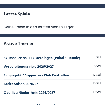
Letzte Spiele
Keine Spiele in den letzten sieben Tagen
Aktive Themen
4 Std.
SV Rosellen vs. KFC Uerdingen (Pokal 1. Runde)
6 Std.
Vorbereitungsspiele 2026/2027
13 Std.
Fanprojekt / Supporters Club Fantreffen
15 Std.
Kader Saison 2026/27
19 Std.
Oberliga Niederrhein 2026/2027