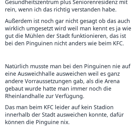
Gesundheitszentrum plus Seniorenresidenz mit
rein, wenn ich das richtig verstanden habe.
Außerdem ist noch gar nicht gesagt ob das auch
wirklich umgesetzt wird weil man kennt es ja wie
gut die Mühlen der Stadt funktionieren, das ist
bei den Pinguinen nicht anders wie beim KFC.
Natürlich musste man bei den Pinguinen nie auf
eine Ausweichhalle ausweichen weil es ganz
andere Vorraussetzungen gab, als die Arena
gebaut wurde hatte man immer noch die
Rheinlandhalle zur Verfügung.
Das man beim KFC leider auf kein Stadion
innerhalb der Stadt ausweichen konnte, dafür
können die Pinguine nix.