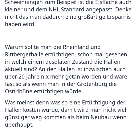
Schwenningen zum Beispiel ist die Eisfläche auch
kleiner und dem NHL Standard angepasst. Denke
nicht das man dadurch eine großartige Ersparnis
haben wird.
Warum sollte man die Rheinland und
Rittbergerhalle ertüchtigen, schon mal gesehen
in welch einem desolaten Zustand die Hallen
aktuell sind? An den Hallen ist inzwischen auch
über 20 Jahre nix mehr getan worden und wäre
fast so als wenn man in der Grotenburg die
Osttribüne ertüchtigen würde.
Was meinst denn was so eine Ertüchtigung der
Hallen kosten würde, damit wird man nicht viel
günstiger weg kommen als beim Neubau wenn
überhaupt.