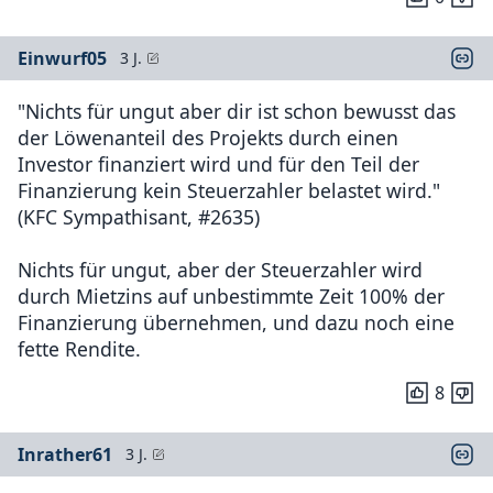
Einwurf05
3 J.
"Nichts für ungut aber dir ist schon bewusst das
der Löwenanteil des Projekts durch einen
Investor finanziert wird und für den Teil der
Finanzierung kein Steuerzahler belastet wird."
(KFC Sympathisant, #2635)
Nichts für ungut, aber der Steuerzahler wird
durch Mietzins auf unbestimmte Zeit 100% der
Finanzierung übernehmen, und dazu noch eine
fette Rendite.
8
Inrather61
3 J.