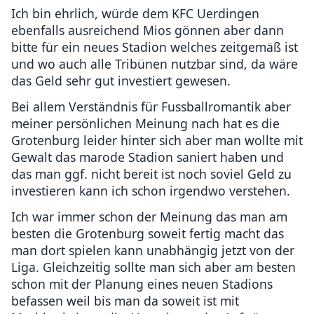
Ich bin ehrlich, würde dem KFC Uerdingen
ebenfalls ausreichend Mios gönnen aber dann
bitte für ein neues Stadion welches zeitgemäß ist
und wo auch alle Tribünen nutzbar sind, da wäre
das Geld sehr gut investiert gewesen.
Bei allem Verständnis für Fussballromantik aber
meiner persönlichen Meinung nach hat es die
Grotenburg leider hinter sich aber man wollte mit
Gewalt das marode Stadion saniert haben und
das man ggf. nicht bereit ist noch soviel Geld zu
investieren kann ich schon irgendwo verstehen.
Ich war immer schon der Meinung das man am
besten die Grotenburg soweit fertig macht das
man dort spielen kann unabhängig jetzt von der
Liga. Gleichzeitig sollte man sich aber am besten
schon mit der Planung eines neuen Stadions
befassen weil bis man da soweit ist mit