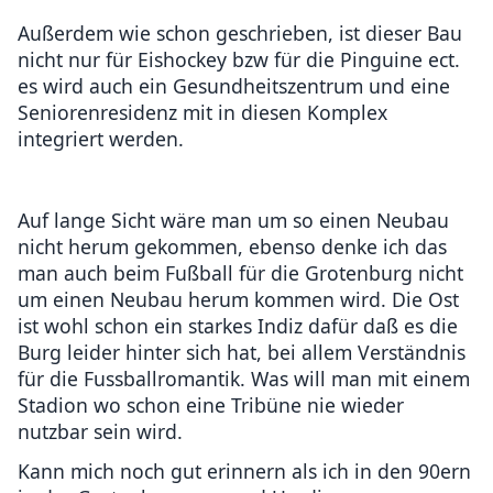
Außerdem wie schon geschrieben, ist dieser Bau
nicht nur für Eishockey bzw für die Pinguine ect.
es wird auch ein Gesundheitszentrum und eine
Seniorenresidenz mit in diesen Komplex
integriert werden.
Auf lange Sicht wäre man um so einen Neubau
nicht herum gekommen, ebenso denke ich das
man auch beim Fußball für die Grotenburg nicht
um einen Neubau herum kommen wird. Die Ost
ist wohl schon ein starkes Indiz dafür daß es die
Burg leider hinter sich hat, bei allem Verständnis
für die Fussballromantik. Was will man mit einem
Stadion wo schon eine Tribüne nie wieder
nutzbar sein wird.
Kann mich noch gut erinnern als ich in den 90ern