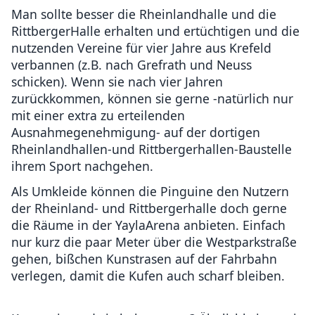
Man sollte besser die Rheinlandhalle und die
RittbergerHalle erhalten und ertüchtigen und die
nutzenden Vereine für vier Jahre aus Krefeld
verbannen (z.B. nach Grefrath und Neuss
schicken). Wenn sie nach vier Jahren
zurückkommen, können sie gerne -natürlich nur
mit einer extra zu erteilenden
Ausnahmegenehmigung- auf der dortigen
Rheinlandhallen-und Rittbergerhallen-Baustelle
ihrem Sport nachgehen.
Als Umkleide können die Pinguine den Nutzern
der Rheinland- und Rittbergerhalle doch gerne
die Räume in der YaylaArena anbieten. Einfach
nur kurz die paar Meter über die Westparkstraße
gehen, bißchen Kunstrasen auf der Fahrbahn
verlegen, damit die Kufen auch scharf bleiben.