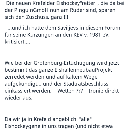
Die neuen Krefelder Eishockey"retter", die da bei
der PinguinGmbH nun am Ruder sind, sparen
sich den Zuschuss. ganz !!!
...und ich hatte dem Saviljevs in diesem Forum
für seine Kürzungen an den KEV v. 1981 eV.
kritisiert....
Wie bei der Grotenburg-Ertüchtigung wird jetzt
bestimmt das ganze EishallenneubauProjekt
zerredet werden und auf kaltem Wege
aufgekündigt... und der Stadtratsbeschluss
einkassiert werden, Wetten ??? Ironie direkt
wieder aus.
Da wir ja in Krefeld angeblich "alle"
Eishockeygene in uns tragen (und nicht etwa