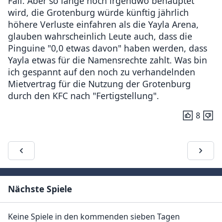
Fall. Aber so lange noch irgendwo behauptet
wird, die Grotenburg würde künftig jährlich
höhere Verluste einfahren als die Yayla Arena,
glauben wahrscheinlich Leute auch, dass die
Pinguine "0,0 etwas davon" haben werden, dass
Yayla etwas für die Namensrechte zahlt. Was bin
ich gespannt auf den noch zu verhandelnden
Mietvertrag für die Nutzung der Grotenburg
durch den KFC nach "Fertigstellung".
8
Nächste Spiele
Keine Spiele in den kommenden sieben Tagen