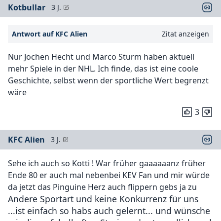
Kotbullar
3 J.
Antwort auf KFC Alien
Zitat anzeigen
Nur Jochen Hecht und Marco Sturm haben aktuell
mehr Spiele in der NHL. Ich finde, das ist eine coole
Geschichte, selbst wenn der sportliche Wert begrenzt
wäre
3
KFC Alien
3 J.
Sehe ich auch so Kotti ! War früher gaaaaaanz früher
Ende 80 er auch mal nebenbei KEV Fan und mir würde
da jetzt das Pinguine Herz auch flippern gebs ja zu
Andere Sportart und keine Konkurrenz für uns
...ist einfach so habs auch gelernt... und wünsche