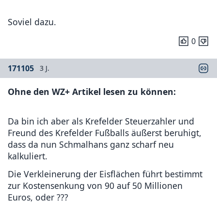
Soviel dazu.
0
171105
3 J.
Ohne den WZ+ Artikel lesen zu können
:
Da bin ich aber als Krefelder Steuerzahler und
Freund des Krefelder Fußballs äußerst beruhigt,
dass da nun Schmalhans ganz scharf neu
kalkuliert.
Die Verkleinerung der Eisflächen führt bestimmt
zur Kostensenkung von 90 auf 50 Millionen
Euros, oder ???