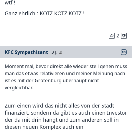
wtf !
Ganz ehrlich : KOTZ KOTZ KOTZ !
2
KFC Sympathisant
3 J.
Moment mal, bevor direkt alle wieder steil gehen muss
man das etwas relativieren und meiner Meinung nach
ist es mit der Grotenburg überhaupt nicht
vergleichbar.
Zum einen wird das nicht alles von der Stadt
finanziert, sondern da gibt es auch einen Investor
der da mit drin hängt und zum anderen soll in
diesen neuen Komplex auch ein