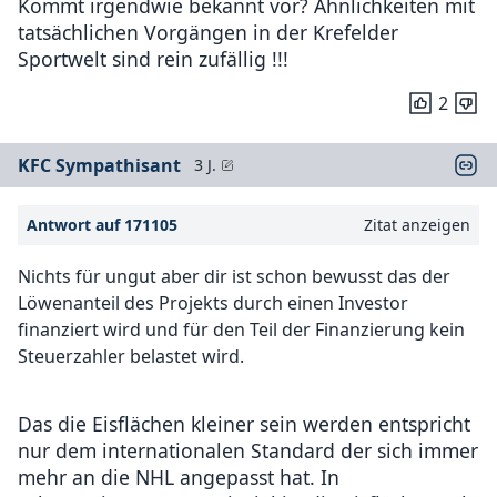
Kommt irgendwie bekannt vor? Ähnlichkeiten mit
tatsächlichen Vorgängen in der Krefelder
Sportwelt sind rein zufällig !!!
2
KFC Sympathisant
3 J.
Antwort auf 171105
Zitat anzeigen
Nichts für ungut aber dir ist schon bewusst das der
Löwenanteil des Projekts durch einen Investor
finanziert wird und für den Teil der Finanzierung kein
Steuerzahler belastet wird.
Das die Eisflächen kleiner sein werden entspricht
nur dem internationalen Standard der sich immer
mehr an die NHL angepasst hat. In