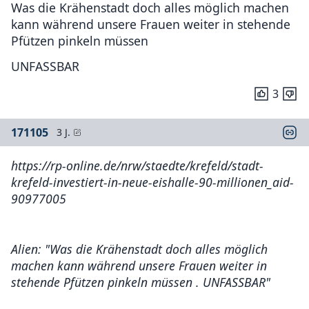
Was die Krähenstadt doch alles möglich machen
kann während unsere Frauen weiter in stehende
Pfützen pinkeln müssen
UNFASSBAR
3
171105
3 J.
https://rp-online.de/nrw/staedte/krefeld/stadt-
krefeld-investiert-in-neue-eishalle-90-millionen_aid-
90977005
Alien: "Was die Krähenstadt doch alles möglich
machen kann während unsere Frauen weiter in
stehende Pfützen pinkeln müssen . UNFASSBAR"