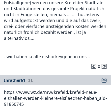
Fußballgene) werden unsere Krefelder Stadträte
und Stadträtinnen das gesamte Projekt natürlich
nicht in Frage stellen, niemals ... ... höchstens
wird aufgestockt werden und die auf das zwei-,
drei- oder vierfache ansteigenden Kosten werden
natürlich fröhlich bezahlt werden , ist ja
alternativlos....
..wir haben ja alle eishockeygene in uns....
0
Inrather61
3 J.
https://www.wz.de/nrw/krefeld/krefeld-neue-
eishallen-werden-kleinere-eisflaechen-haben_aid-
91850745