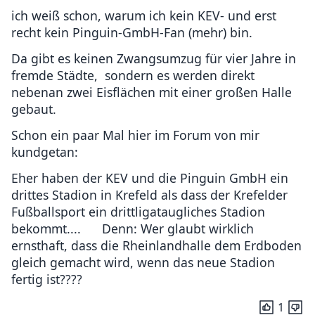
ich weiß schon, warum ich kein KEV- und erst
recht kein Pinguin-GmbH-Fan (mehr) bin.
Da gibt es keinen Zwangsumzug für vier Jahre in
fremde Städte, sondern es werden direkt
nebenan zwei Eisflächen mit einer großen Halle
gebaut.
Schon ein paar Mal hier im Forum von mir
kundgetan:
Eher haben der KEV und die Pinguin GmbH ein
drittes Stadion in Krefeld als dass der Krefelder
Fußballsport ein drittligataugliches Stadion
bekommt.... Denn: Wer glaubt wirklich
ernsthaft, dass die Rheinlandhalle dem Erdboden
gleich gemacht wird, wenn das neue Stadion
fertig ist????
1