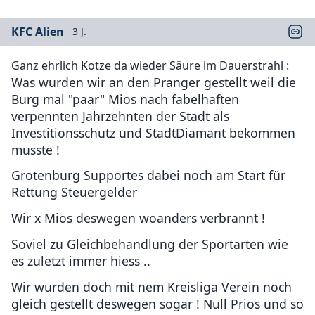
KFC Alien
3 J.
Ganz ehrlich Kotze da wieder Säure im Dauerstrahl :
Was wurden wir an den Pranger gestellt weil die
Burg mal "paar" Mios nach fabelhaften
verpennten Jahrzehnten der Stadt als
Investitionsschutz und StadtDiamant bekommen
musste !
Grotenburg Supportes dabei noch am Start für
Rettung Steuergelder
Wir x Mios deswegen woanders verbrannt !
Soviel zu Gleichbehandlung der Sportarten wie
es zuletzt immer hiess ..
Wir wurden doch mit nem Kreisliga Verein noch
gleich gestellt deswegen sogar ! Null Prios und so