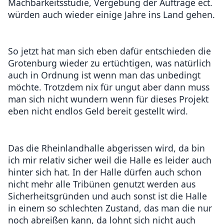
Machbarkeitsstudie, Vergebung der Aufträge ect.
würden auch wieder einige Jahre ins Land gehen.
So jetzt hat man sich eben dafür entschieden die
Grotenburg wieder zu ertüchtigen, was natürlich
auch in Ordnung ist wenn man das unbedingt
möchte. Trotzdem nix für ungut aber dann muss
man sich nicht wundern wenn für dieses Projekt
eben nicht endlos Geld bereit gestellt wird.
Das die Rheinlandhalle abgerissen wird, da bin
ich mir relativ sicher weil die Halle es leider auch
hinter sich hat. In der Halle dürfen auch schon
nicht mehr alle Tribünen genutzt werden aus
Sicherheitsgründen und auch sonst ist die Halle
in einem so schlechten Zustand, das man die nur
noch abreißen kann, da lohnt sich nicht auch