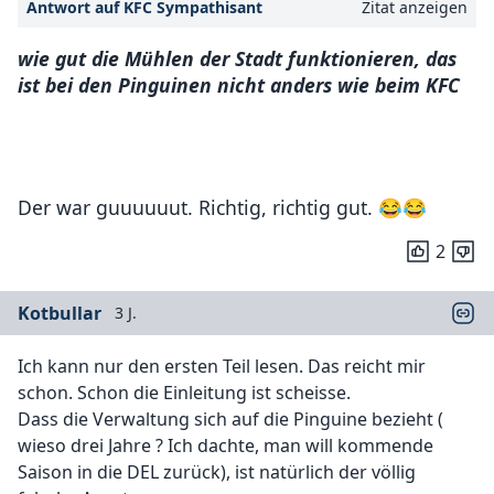
Antwort auf KFC Sympathisant
Zitat anzeigen
wie gut die Mühlen der Stadt funktionieren, das
ist bei den Pinguinen nicht anders wie beim KFC
Der war guuuuuut. Richtig, richtig gut. 😂😂
2
Kotbullar
3 J.
Ich kann nur den ersten Teil lesen. Das reicht mir
schon. Schon die Einleitung ist scheisse.
Dass die Verwaltung sich auf die Pinguine bezieht (
wieso drei Jahre ? Ich dachte, man will kommende
Saison in die DEL zurück), ist natürlich der völlig