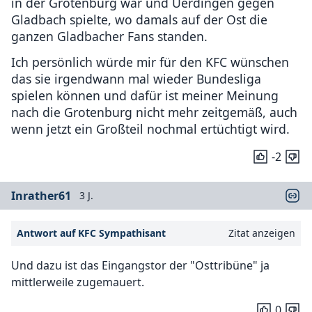
in der Grotenburg war und Uerdingen gegen
Gladbach spielte, wo damals auf der Ost die
ganzen Gladbacher Fans standen.
Ich persönlich würde mir für den KFC wünschen
das sie irgendwann mal wieder Bundesliga
spielen können und dafür ist meiner Meinung
nach die Grotenburg nicht mehr zeitgemäß, auch
wenn jetzt ein Großteil nochmal ertüchtigt wird.
-2
Inrather61
3 J.
Antwort auf KFC Sympathisant
Zitat anzeigen
Und dazu ist das Eingangstor der "Osttribüne" ja
mittlerweile zugemauert.
0