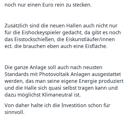
noch nur einen Euro rein zu stecken.
Zusätzlich sind die neuen Hallen auch nicht nur
für die Eishockeyspieler gedacht, da gibt es noch
das Eisstockschießen, die Eiskunstläufer/innen
ect. die brauchen eben auch eine Eisfläche.
Die ganze Anlage soll auch nach neusten
Standards mit Photovoltaik Anlagen ausgestattet
werden, das man seine eigene Energie produziert
und die Halle sich quasi selbst tragen kann und
dazu möglichst Klimaneutral ist.
Von daher halte ich die Investition schon für
sinnvoll.