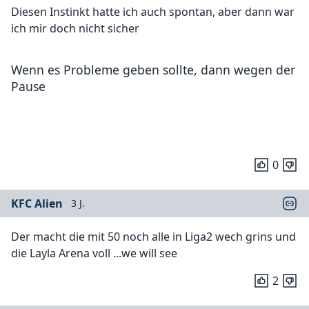
Diesen Instinkt hatte ich auch spontan, aber dann war
ich mir doch nicht sicher
Wenn es Probleme geben sollte, dann wegen der
Pause
0
KFC Alien
3 J.
Der macht die mit 50 noch alle in Liga2 wech grins und
die Layla Arena voll ...we will see
2