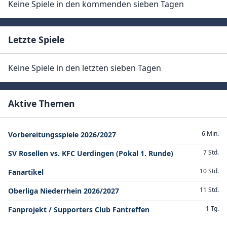
Keine Spiele in den kommenden sieben Tagen
Letzte Spiele
Keine Spiele in den letzten sieben Tagen
Aktive Themen
6 Min.
Vorbereitungsspiele 2026/2027
7 Std.
SV Rosellen vs. KFC Uerdingen (Pokal 1. Runde)
10 Std.
Fanartikel
11 Std.
Oberliga Niederrhein 2026/2027
1 Tg.
Fanprojekt / Supporters Club Fantreffen