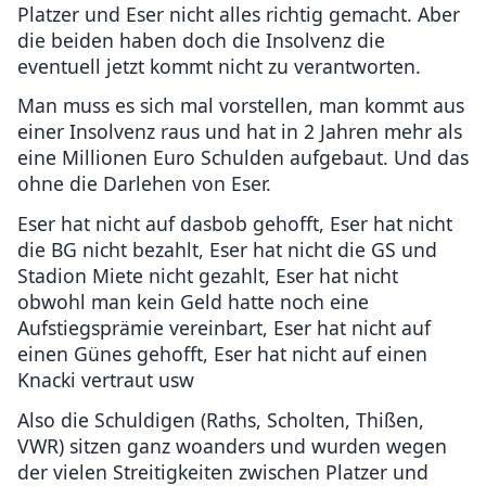
Platzer und Eser nicht alles richtig gemacht. Aber
die beiden haben doch die Insolvenz die
eventuell jetzt kommt nicht zu verantworten.
Man muss es sich mal vorstellen, man kommt aus
einer Insolvenz raus und hat in 2 Jahren mehr als
eine Millionen Euro Schulden aufgebaut. Und das
ohne die Darlehen von Eser.
Eser hat nicht auf dasbob gehofft, Eser hat nicht
die BG nicht bezahlt, Eser hat nicht die GS und
Stadion Miete nicht gezahlt, Eser hat nicht
obwohl man kein Geld hatte noch eine
Aufstiegsprämie vereinbart, Eser hat nicht auf
einen Günes gehofft, Eser hat nicht auf einen
Knacki vertraut usw
Also die Schuldigen (Raths, Scholten, Thißen,
VWR) sitzen ganz woanders und wurden wegen
der vielen Streitigkeiten zwischen Platzer und