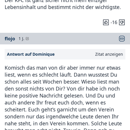
Lebensinhalt und bestimmt nicht der wichtigste.
-16
flojo
1 J.
Antwort auf Dominique
Zitat anzeigen
Komisch das man von dir aber immer nur etwas
liest, wenn es schlecht läuft. Dann wusstest Du
schon alles seit Wochen besser. Wieso liest man
den sonst nichts von Dir? Von dir habe ich noch
keine positive Nachricht gelesen. Und Du und
auch andere Ihr freut euch doch, wenn es
scheitert. Euch geht's garnicht um den Verein
sondern nur das irgendwelche Leute denen Ihr
nahe steht, in den Verein kommen. Solche Leute