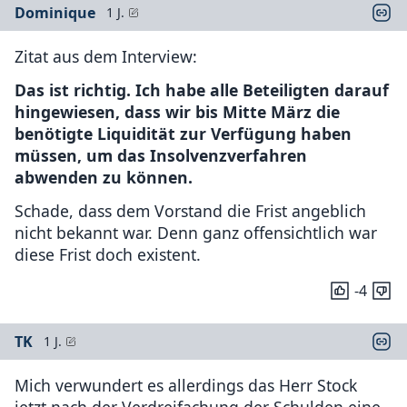
Dominique
1 J.
Zitat aus dem Interview:
Das ist richtig. Ich habe alle Beteiligten darauf
hingewiesen, dass wir bis Mitte März die
benötigte Liquidität zur Verfügung haben
müssen, um das Insolvenzverfahren
abwenden zu können.
Schade, dass dem Vorstand die Frist angeblich
nicht bekannt war. Denn ganz offensichtlich war
diese Frist doch existent.
-4
TK
1 J.
Mich verwundert es allerdings das Herr Stock
jetzt nach der Verdreifachung der Schulden eine