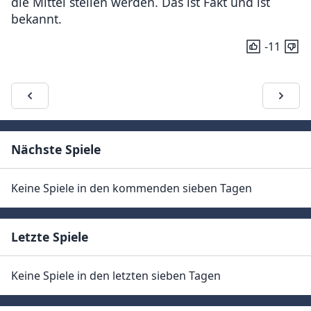
die Mittel stellen werden. Das ist Fakt und ist
bekannt.
-11
Nächste Spiele
Keine Spiele in den kommenden sieben Tagen
Letzte Spiele
Keine Spiele in den letzten sieben Tagen