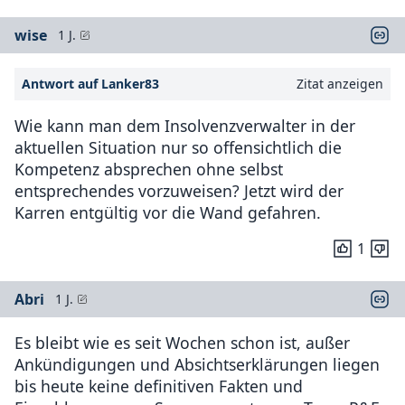
wise
1 J.
Antwort auf Lanker83
Zitat anzeigen
Wie kann man dem Insolvenzverwalter in der
aktuellen Situation nur so offensichtlich die
Kompetenz absprechen ohne selbst
entsprechendes vorzuweisen? Jetzt wird der
Karren entgültig vor die Wand gefahren.
1
Abri
1 J.
Es bleibt wie es seit Wochen schon ist, außer
Ankündigungen und Absichtserklärungen liegen
bis heute keine definitiven Fakten und