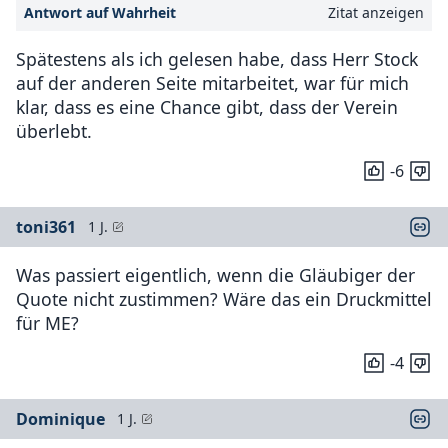
Antwort auf Wahrheit
Zitat anzeigen
Spätestens als ich gelesen habe, dass Herr Stock
auf der anderen Seite mitarbeitet, war für mich
klar, dass es eine Chance gibt, dass der Verein
überlebt.
-6
toni361
1 J.
Was passiert eigentlich, wenn die Gläubiger der
Quote nicht zustimmen? Wäre das ein Druckmittel
für ME?
-4
Dominique
1 J.