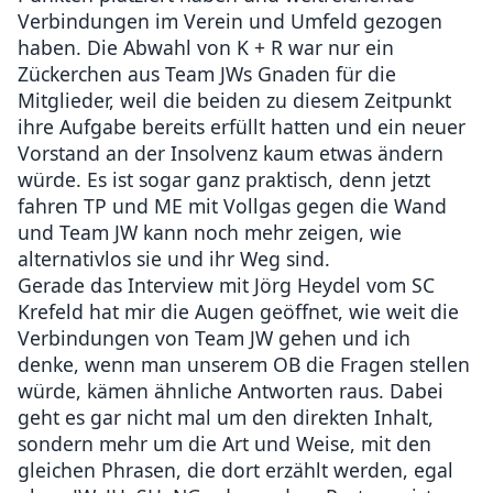
Verbindungen im Verein und Umfeld gezogen
haben. Die Abwahl von K + R war nur ein
Zückerchen aus Team JWs Gnaden für die
Mitglieder, weil die beiden zu diesem Zeitpunkt
ihre Aufgabe bereits erfüllt hatten und ein neuer
Vorstand an der Insolvenz kaum etwas ändern
würde. Es ist sogar ganz praktisch, denn jetzt
fahren TP und ME mit Vollgas gegen die Wand
und Team JW kann noch mehr zeigen, wie
alternativlos sie und ihr Weg sind.
Gerade das Interview mit Jörg Heydel vom SC
Krefeld hat mir die Augen geöffnet, wie weit die
Verbindungen von Team JW gehen und ich
denke, wenn man unserem OB die Fragen stellen
würde, kämen ähnliche Antworten raus. Dabei
geht es gar nicht mal um den direkten Inhalt,
sondern mehr um die Art und Weise, mit den
gleichen Phrasen, die dort erzählt werden, egal