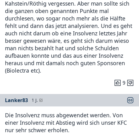
Kahstein/Röthig vergessen. Aber man sollte sich
die ganzen oben genannten Punkte mal
durchlesen, wo sogar noch mehr als die Hälfte
fehlt und dann das jetzt analysieren. Und es geht
auch nicht darum ob eine Insolvenz letztes Jahr
besser gewesen wäre, es geht sich darum wieso
man nichts bezahlt hat und solche Schulden
aufbauen konnte und das aus einer Insolvenz
heraus und mit damals noch guten Sponsoren
(Biolectra etc).
9
Lanker83
1 J.
Die Insolvenz muss abgewendet werden. Von
einer Insolvenz mit Abstieg wird sich unser KFC
nur sehr schwer erholen.