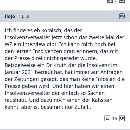
flojo
1 J.
Ich finde es eh komisch, das der
Insolvenzverwalter jetzt schon das zweite Mal der
WZ ein Interview gibt. Ich kann mich noch bei
den letzten Insolvenzen dran erinnern, das mit
der Presse direkt nicht geredet wurde.
Beispeiweise ein Dr Kruth der die Insolvenz im
Januar 2021 betreut hat, hat immer auf Anfragen
der Zeitungen gesagt, das man keine Infos an die
Presse geben wird. Und hier haben wir einen
Insolvenzverwalter der einfach so Sachen
raushaut. Und dazu noch einen der Kahstein
kennt, aber ist bestimmt nur Zufall..
15