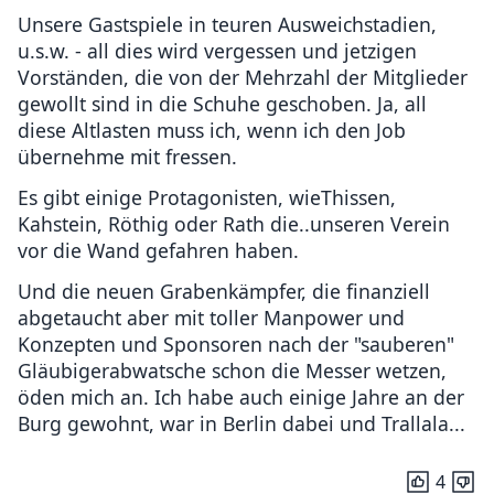
Unsere Gastspiele in teuren Ausweichstadien,
u.s.w. - all dies wird vergessen und jetzigen
Vorständen, die von der Mehrzahl der Mitglieder
gewollt sind in die Schuhe geschoben. Ja, all
diese Altlasten muss ich, wenn ich den Job
übernehme mit fressen.
Es gibt einige Protagonisten, wieThissen,
Kahstein, Röthig oder Rath die..unseren Verein
vor die Wand gefahren haben.
Und die neuen Grabenkämpfer, die finanziell
abgetaucht aber mit toller Manpower und
Konzepten und Sponsoren nach der "sauberen"
Gläubigerabwatsche schon die Messer wetzen,
öden mich an. Ich habe auch einige Jahre an der
Burg gewohnt, war in Berlin dabei und Trallala...
4