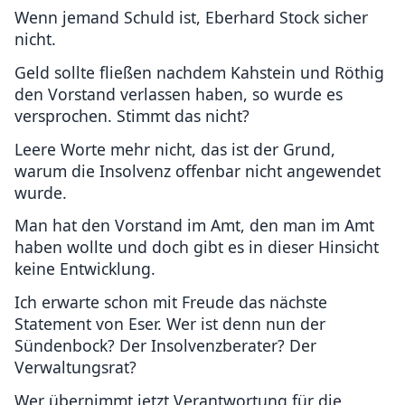
Wenn jemand Schuld ist, Eberhard Stock sicher
nicht.
Geld sollte fließen nachdem Kahstein und Röthig
den Vorstand verlassen haben, so wurde es
versprochen. Stimmt das nicht?
Leere Worte mehr nicht, das ist der Grund,
warum die Insolvenz offenbar nicht angewendet
wurde.
Man hat den Vorstand im Amt, den man im Amt
haben wollte und doch gibt es in dieser Hinsicht
keine Entwicklung.
Ich erwarte schon mit Freude das nächste
Statement von Eser. Wer ist denn nun der
Sündenbock? Der Insolvenzberater? Der
Verwaltungsrat?
Wer übernimmt jetzt Verantwortung für die