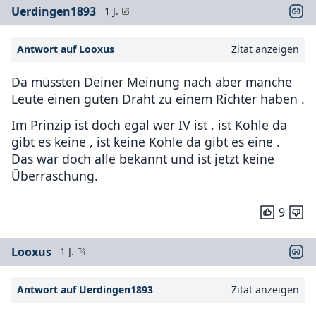
Uerdingen1893
1 J.
Antwort auf Looxus
Zitat anzeigen
Da müssten Deiner Meinung nach aber manche
Leute einen guten Draht zu einem Richter haben .
Im Prinzip ist doch egal wer IV ist , ist Kohle da
gibt es keine , ist keine Kohle da gibt es eine .
Das war doch alle bekannt und ist jetzt keine
Überraschung.
9
Looxus
1 J.
Antwort auf Uerdingen1893
Zitat anzeigen