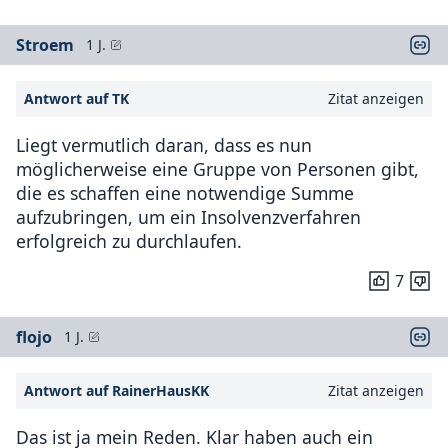
Stroem
1 J.
Antwort auf TK
Zitat anzeigen
Liegt vermutlich daran, dass es nun
möglicherweise eine Gruppe von Personen gibt,
die es schaffen eine notwendige Summe
aufzubringen, um ein Insolvenzverfahren
erfolgreich zu durchlaufen.
7
flojo
1 J.
Antwort auf RainerHausKK
Zitat anzeigen
Das ist ja mein Reden. Klar haben auch ein