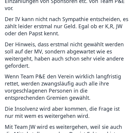
Einzahlungen von Sponsoren etc. von Team P&E
vor.
Der IV kann nicht nach Sympathie entscheiden, es
zählt leider erstmal nur Geld. Egal ob er K,R, JW
oder den Papst kennt.
Der Hinweis, dass erstmal nicht gewählt werden
soll auf der MV, sondern abgewartet wie es
weitergeht, haben auch schon sehr viele andere
gefordert.
Wenn Team P&E den Verein wirklich langfristig
rettet, werden zwangsläufig auch alle ihre
vorgeschlagenen Personen in die
entsprechenden Gremien gewählt.
Die Insolvenz wird aber kommen, die Frage ist
nur mit wem es weitergehen wird.
Mit Team JW wird es weitergehen, weil sie auch