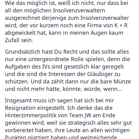
Wie das möglich ist, weiß ich nicht, nur dass bei
all den möglichen Insolvenzverwaltern
ausgerechnet derjenige zum Insolvenzverwalter
wird, der vor kurzem noch eine Firma von K + R
abgewickelt hat, kann in meinen Augen kaum
Zufall sein.
Grundsätzlich hast Du Recht und das sollte alles
nur eine untergeordnete Rolle spielen, denn die
Aufgaben des IVs sind gesetzlich klar geregelt
und die sind die Interessen der Gläubiger zu
schützen. Und da zählt dann nur die bare Münze
und nicht mehr hätte, könnte, würde, wenn...
Insgesamt muss ich sagen hat sich bei mir
Resignation eingestellt. Ich denke das die
Hinterzimmerpolitik von Team JW am Ende
gewinnen wird, weil sie strategisch alles sehr gut
vorbereitet haben, ihre Leute an allen wichtigen
Punkten platziert haben und weitreichende