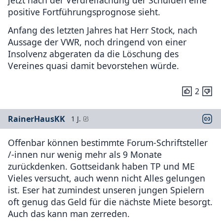
positive Fortführungsprognose sieht.
Anfang des letzten Jahres hat Herr Stock, nach
Aussage der VWR, noch dringend von einer
Insolvenz abgeraten da die Löschung des
Vereines quasi damit bevorstehen würde.
2
RainerHausKK
1 J.
Offenbar können bestimmte Forum-Schriftsteller
/-innen nur wenig mehr als 9 Monate
zurückdenken. Gottseidank haben TP und ME
Vieles versucht, auch wenn nicht Alles gelungen
ist. Eser hat zumindest unseren jungen Spielern
oft genug das Geld für die nächste Miete besorgt.
Auch das kann man zerreden.