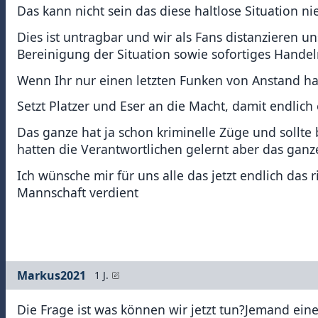
Das kann nicht sein das diese haltlose Situation
Dies ist untragbar und wir als Fans distanzieren 
Bereinigung der Situation sowie sofortiges Handel
Wenn Ihr nur einen letzten Funken von Anstand habt
Setzt Platzer und Eser an die Macht, damit endlic
Das ganze hat ja schon kriminelle Züge und sollte 
hatten die Verantwortlichen gelernt aber das ganze
Ich wünsche mir für uns alle das jetzt endlich das 
Mannschaft verdient
Markus2021
1 J.
Die Frage ist was können wir jetzt tun?Jemand ein