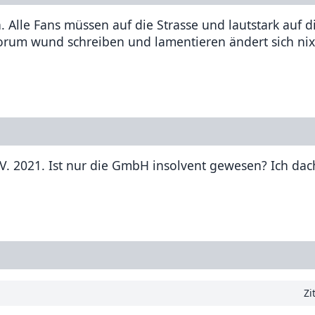
. Alle Fans müssen auf die Strasse und lautstark auf d
rum wund schreiben und lamentieren ändert sich nix
 V. 2021. Ist nur die GmbH insolvent gewesen? Ich dac
Zi