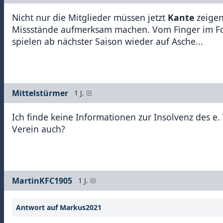
Nicht nur die Mitglieder müssen jetzt
Kante
zeigen
Missstände aufmerksam machen. Vom Finger im Fo
spielen ab nächster Saison wieder auf Asche...
Mittelstürmer
1 J.
Ich finde keine Informationen zur Insolvenz des e.
Verein auch?
MartinKFC1905
1 J.
Antwort auf Markus2021