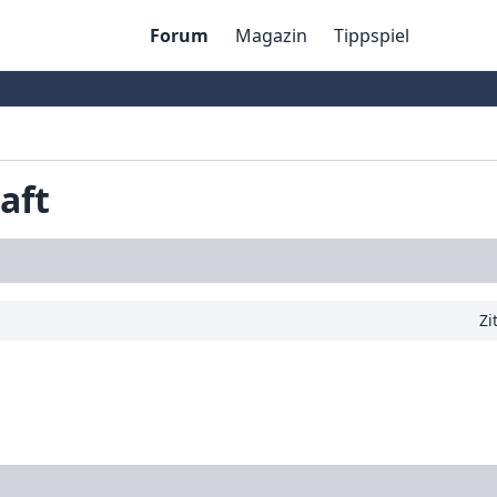
Forum
Magazin
Tippspiel
aft
Zi