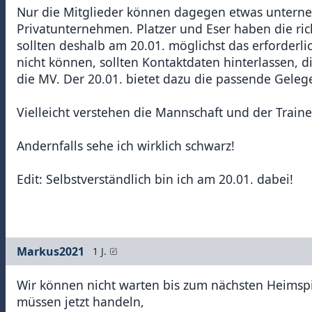
Nur die Mitglieder können dagegen etwas unterne
Privatunternehmen. Platzer und Eser haben die ri
sollten deshalb am 20.01. möglichst das erforder
nicht können, sollten Kontaktdaten hinterlassen
die MV. Der 20.01. bietet dazu die passende Geleg
Vielleicht verstehen die Mannschaft und der Traine
Andernfalls sehe ich wirklich schwarz!
Edit: Selbstverständlich bin ich am 20.01. dabei!
Markus2021
1 J.
Wir können nicht warten bis zum nächsten Heimspiel
müssen jetzt handeln,